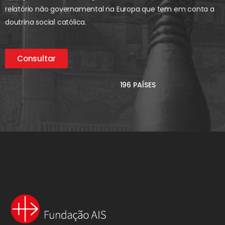
relatório não governamental na Europa que tem em conta a
doutrina social católica.
Consultar
196 PAÍSES