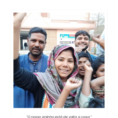
“O nosso anjinho está de volta a casa.”