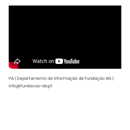
PA | Departamento de Informação da Fundação AIS |
info@fundacao-ais.pt