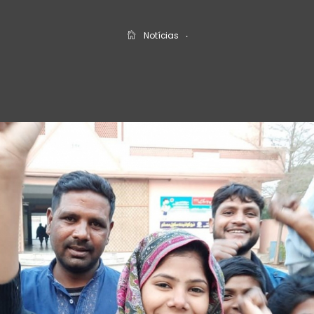
Notícias
‧