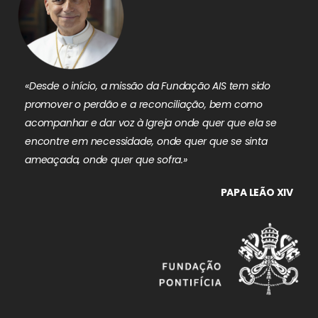
«Desde o início, a missão da Fundação AIS tem sido
promover o perdão e a reconciliação, bem como
acompanhar e dar voz à Igreja onde quer que ela se
encontre em necessidade, onde quer que se sinta
ameaçada, onde quer que sofra.»
PAPA LEÃO XIV