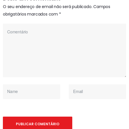
O seu endereço de email não será publicado.
Campos
obrigatórios marcados com
*