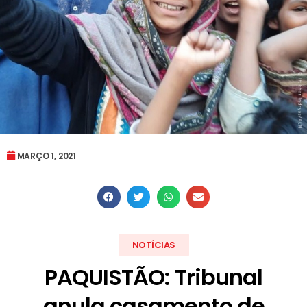
MARÇO 1, 2021
NOTÍCIAS
PAQUISTÃO: Tribunal
anula casamento de