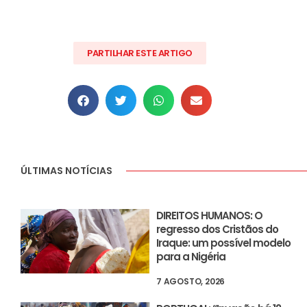
PARTILHAR ESTE ARTIGO
ÚLTIMAS NOTÍCIAS
DIREITOS HUMANOS: O
regresso dos Cristãos do
Iraque: um possível modelo
para a Nigéria
7 AGOSTO, 2026