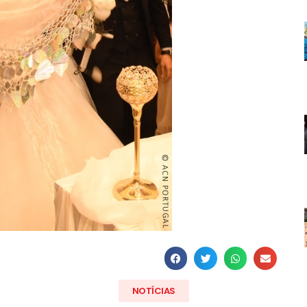
NOTÍCIAS