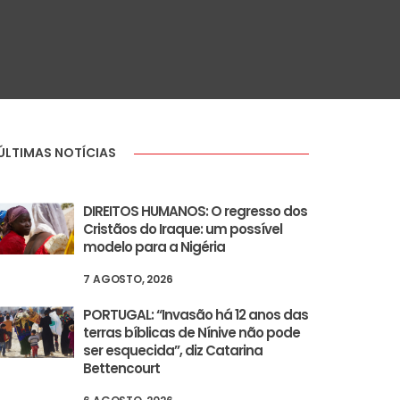
ÚLTIMAS NOTÍCIAS
DIREITOS HUMANOS: O regresso dos
Cristãos do Iraque: um possível
modelo para a Nigéria
7 AGOSTO, 2026
PORTUGAL: “Invasão há 12 anos das
terras bíblicas de Nínive não pode
ser esquecida”, diz Catarina
Bettencourt