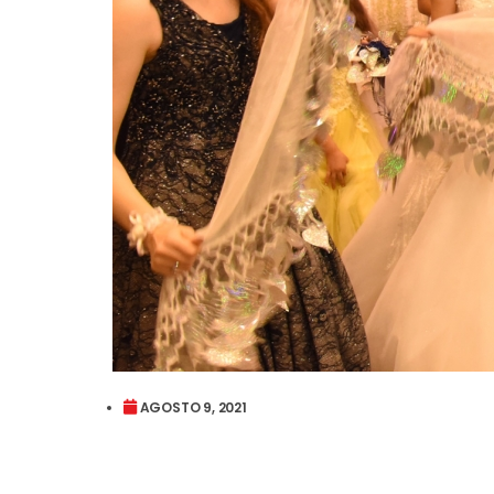
AGOSTO 9, 2021