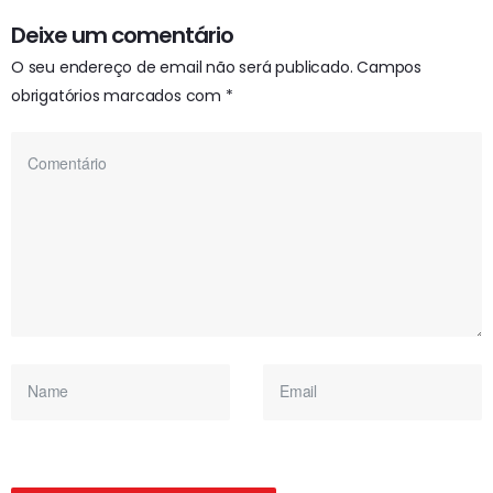
Deixe um comentário
O seu endereço de email não será publicado.
Campos
obrigatórios marcados com
*