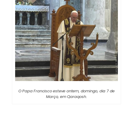
O Papa Francisco esteve ontem, domingo, dia 7 de
Março, em Qaraqosh.