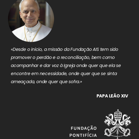
«Desde o início, a missão da Fundação AIS tem sido
promover o perdão e a reconciliação, bem como
acompanhar e dar voz à Igreja onde quer que ela se
encontre em necessidade, onde quer que se sinta
ameaçada, onde quer que sofra.»
PAPA LEÃO XIV