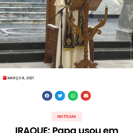
MARÇO 8, 2021
NOTÍCIAS
IRAQUE: Papa usou em