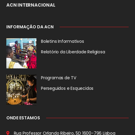
ACN INTERNACIONAL
INFORMAÇÃO DA ACN
Boletins Informativos
Relatório da
Liberdade Religiosa
Programas de TV
Perseguidos
e Esquecidos
ONDE ESTAMOS
Rua Professor Orlando Ribeiro, 5D
1600-796 Lisboa