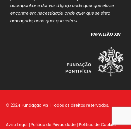
acompanhar e dar voz à Igreja onde quer que ela se
encontre em necessidade, onde quer que se sinta
ameaçada, onde quer que sofra.»
PAPA LEÃO XIV
© 2024 Fundação AIS | Todos os direitos reservados.
Aviso Legal
|
Política de Privacidade
|
Política de Cookies