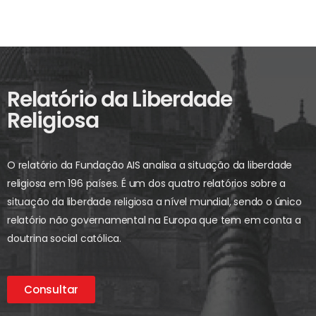
Relatório da Liberdade
Religiosa
O relatório da Fundação AIS analisa a situação da liberdade
religiosa em 196 países. É um dos quatro relatórios sobre a
situação da liberdade religiosa a nível mundial, sendo o único
relatório não governamental na Europa que tem em conta a
doutrina social católica.
Consultar