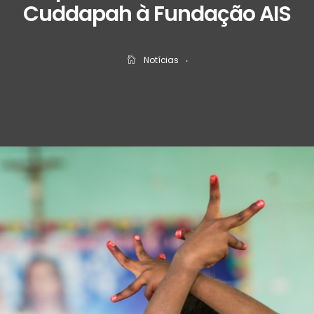
Cuddapah à Fundação AIS
Notícias
‧