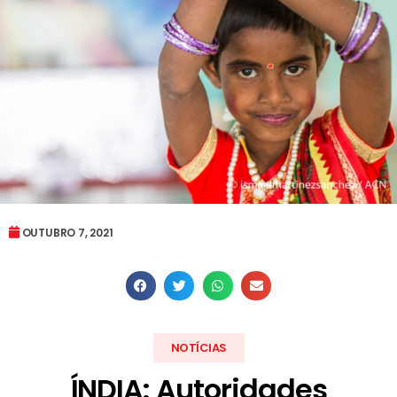
OUTUBRO 7, 2021
NOTÍCIAS
ÍNDIA: Autoridades