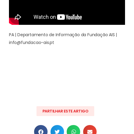
PA | Departamento de Informação da Fundação AIS |
info@fundacao-ais.pt
PARTILHAR ESTE ARTIGO