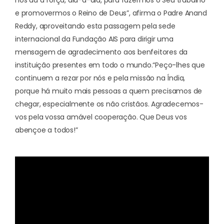
e promovermos o Reino de Deus”, afirma o Padre Anand
Reddy, aproveitando esta passagem pela sede
internacional da Fundação AIS para dirigir
uma
mensagem de agradecimento
aos benfeitores da
instituição presentes em todo o mundo.
“Peço-lhes que
continuem a rezar por nós e pela missão na Índia,
porque há muito mais pessoas a quem precisamos de
chegar, especialmente os não cristãos. Agradecemos-
vos pela vossa amável cooperação. Que Deus vos
abençoe a todos!”