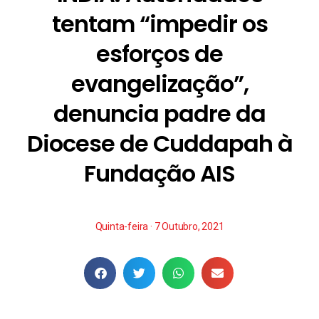
tentam “impedir os
esforços de
evangelização”,
denuncia padre da
Diocese de Cuddapah à
Fundação AIS
Quinta-feira · 7 Outubro, 2021