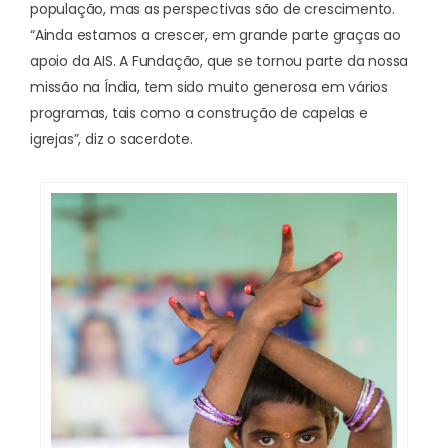
população, mas as perspectivas são de crescimento.
“Ainda estamos a crescer, em grande parte graças ao
apoio da AIS. A Fundação, que se tornou parte da nossa
missão na Índia, tem sido muito generosa em vários
programas, tais como a construção de capelas e
igrejas”, diz o sacerdote.