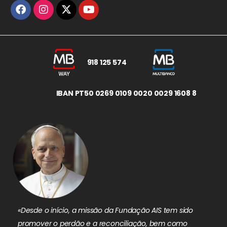
918 125 574
IBAN PT50 0269 0109 0020 0029 1608 8
«Desde o início, a missão da Fundação AIS tem sido
promover o perdão e a reconciliação, bem como