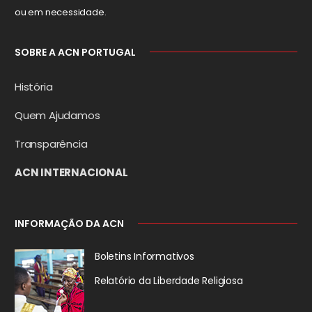
ou em necessidade.
SOBRE A ACN PORTUGAL
História
Quem Ajudamos
Transparência
ACN INTERNACIONAL
INFORMAÇÃO DA ACN
Boletins Informativos
Relatório da
Liberdade Religiosa