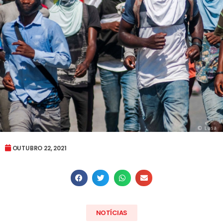
OUTUBRO 22, 2021
NOTÍCIAS