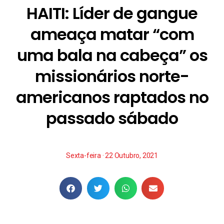
HAITI: Líder de gangue
ameaça matar “com
uma bala na cabeça” os
missionários norte-
americanos raptados no
passado sábado
Sexta-feira · 22 Outubro, 2021