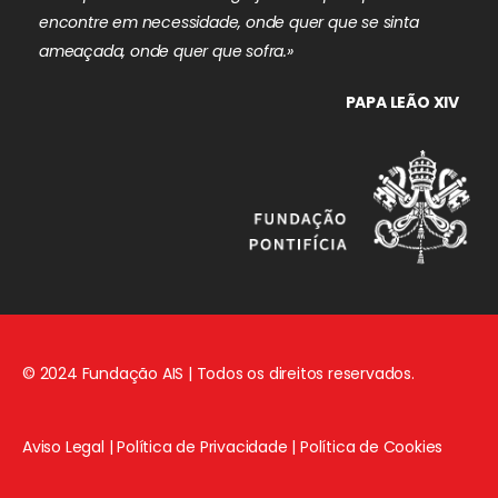
encontre em necessidade, onde quer que se sinta
ameaçada, onde quer que sofra.»
PAPA LEÃO XIV
© 2024 Fundação AIS | Todos os direitos reservados.
Aviso Legal
|
Política de Privacidade
|
Política de Cookies