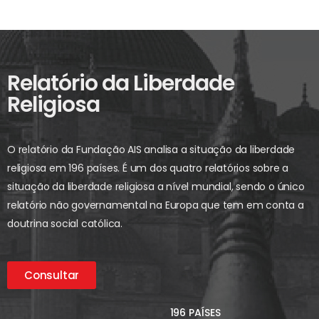
Relatório da Liberdade
Religiosa
O relatório da Fundação AIS analisa a situação da liberdade
religiosa em 196 países. É um dos quatro relatórios sobre a
situação da liberdade religiosa a nível mundial, sendo o único
relatório não governamental na Europa que tem em conta a
doutrina social católica.
Consultar
196 PAÍSES