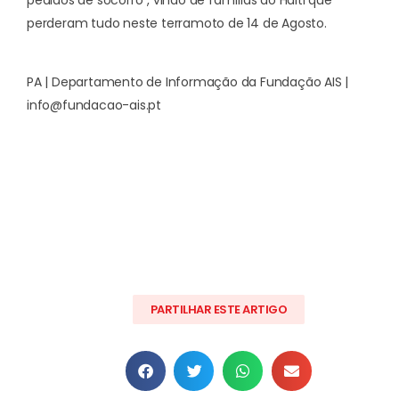
perderam tudo neste terramoto de 14 de Agosto.
PA | Departamento de Informação da Fundação AIS |
info@fundacao-ais.pt
PARTILHAR ESTE ARTIGO