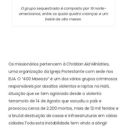
O grupo sequestrado é composto por 16 norte-
americanos, entre os quais quatro crianças e um
bebé de oito meses.
Os missionários pertencem à
Christian Aid Ministries
,
uma organização da Igreja Protestante com sede nos
EUA. O “400 Mawozo” é um dos vários grupos criminosos
responsáveis por assaltos violentos e raptos no Haiti,
situação que se tem agravado desde o violento
terramoto de 14 de Agosto que sacudiu o país e
provocou cerca de 2.200 mortos, mais de 12 mil feridos e
a brutal destruição de casas e infraestruturas em várias
cidades.
Toda esta instabilidade tem vindo a atingir