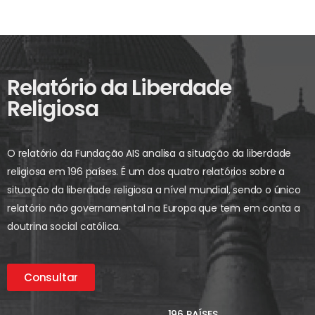
Relatório da Liberdade
Religiosa
O relatório da Fundação AIS analisa a situação da liberdade
religiosa em 196 países. É um dos quatro relatórios sobre a
situação da liberdade religiosa a nível mundial, sendo o único
relatório não governamental na Europa que tem em conta a
doutrina social católica.
Consultar
196 PAÍSES