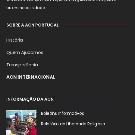
ou em necessidade.
SOBRE A ACN PORTUGAL
História
Quem Ajudamos
Transparência
ACN INTERNACIONAL
INFORMAÇÃO DA ACN
Boletins Informativos
Relatório da
Liberdade Religiosa