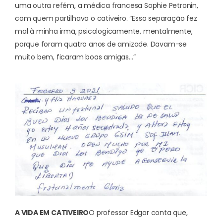
uma outra refém, a médica francesa Sophie Petronin,
com quem partilhava o cativeiro. “Essa separação fez
mal à minha irmã, psicologicamente, mentalmente,
porque foram quatro anos de amizade. Davam-se
muito bem, ficaram boas amigas…”
A VIDA EM CATIVEIRO
O professor Edgar conta que,