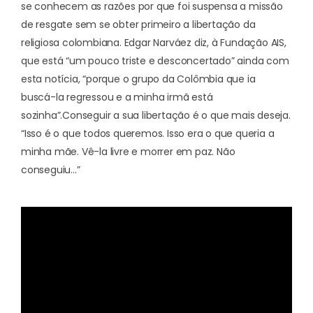
se conhecem as razões por que foi suspensa a missão
de resgate sem se obter primeiro a libertação da
religiosa colombiana. Edgar Narváez diz, à Fundação AIS,
que está “um pouco triste e desconcertado” ainda com
esta notícia, “porque o grupo da Colômbia que ia
buscá-la regressou e a minha irmã está
sozinha”.
Conseguir a sua libertação é o que mais deseja.
“Isso é o que todos queremos. Isso era o que queria a
minha mãe. Vê-la livre e morrer em paz. Não
conseguiu…”