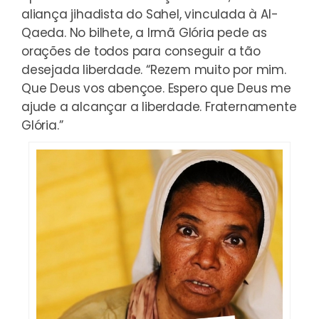
aliança jihadista do Sahel, vinculada à Al-
Qaeda. No bilhete, a Irmã Glória pede as
orações de todos para conseguir a tão
desejada liberdade. “Rezem muito por mim.
Que Deus vos abençoe. Espero que Deus me
ajude a alcançar a liberdade. Fraternamente
Glória.”