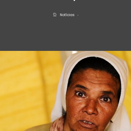
Notícias
‧