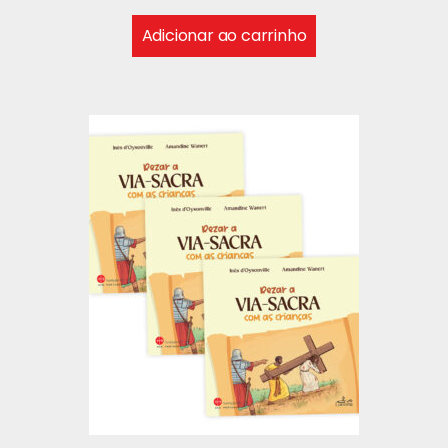
Adicionar ao carrinho