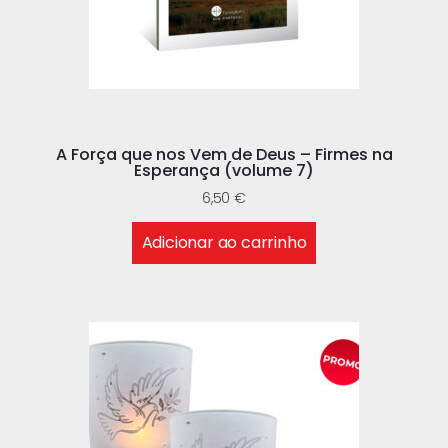
A Força que nos Vem de Deus – Firmes na
Esperança (volume 7)
6,50
€
Adicionar ao carrinho