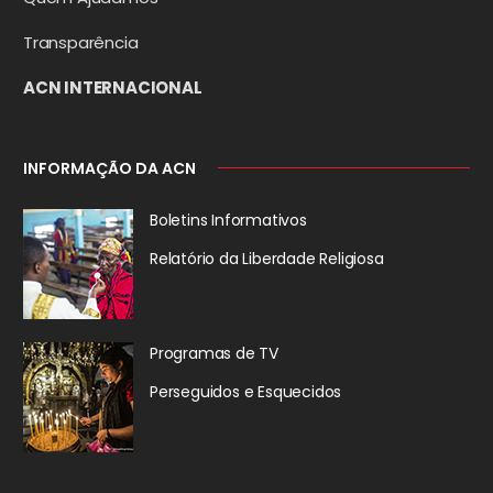
Transparência
ACN INTERNACIONAL
INFORMAÇÃO DA ACN
Boletins Informativos
Relatório da
Liberdade Religiosa
Programas de TV
Perseguidos
e Esquecidos