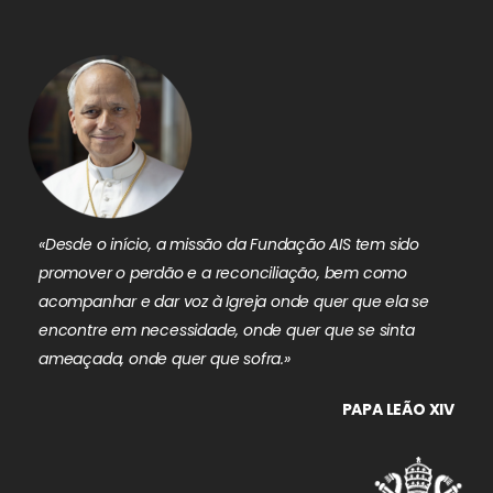
«Desde o início, a missão da Fundação AIS tem sido
promover o perdão e a reconciliação, bem como
acompanhar e dar voz à Igreja onde quer que ela se
encontre em necessidade, onde quer que se sinta
ameaçada, onde quer que sofra.»
PAPA LEÃO XIV