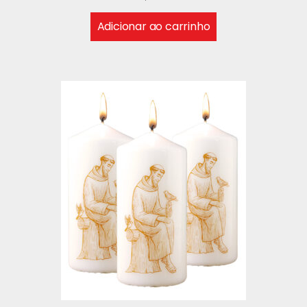
Adicionar ao carrinho