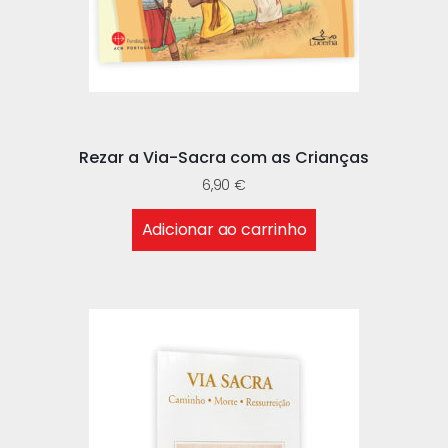
Rezar a Via-Sacra com as Crianças
6,90
€
Adicionar ao carrinho