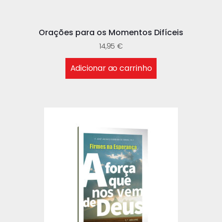
Orações para os Momentos Difíceis
14,95
€
Adicionar ao carrinho