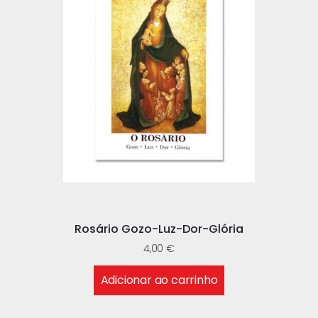
Rosário Gozo-Luz-Dor-Glória
4,00
€
Adicionar ao carrinho