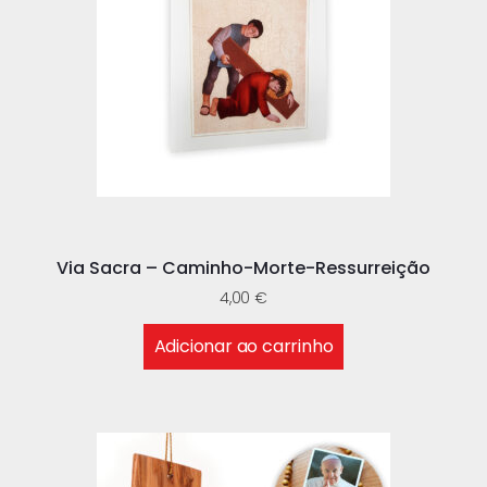
Via Sacra – Caminho-Morte-Ressurreição
4,00
€
Adicionar ao carrinho