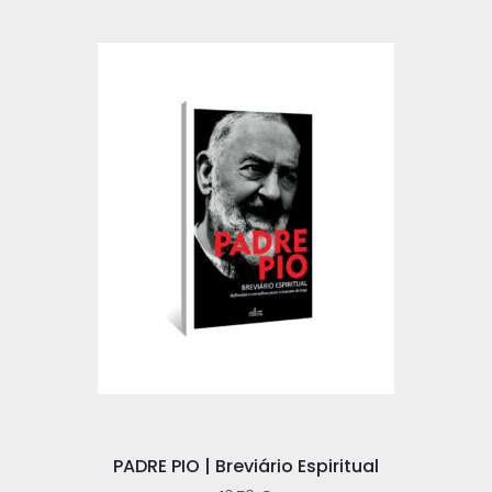
PADRE PIO | Breviário Espiritual