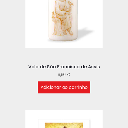
Vela de São Francisco de Assis
5,90
€
Adicionar ao carrinho