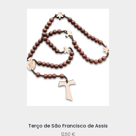
Terço de São Francisco de Assis
12,50
€