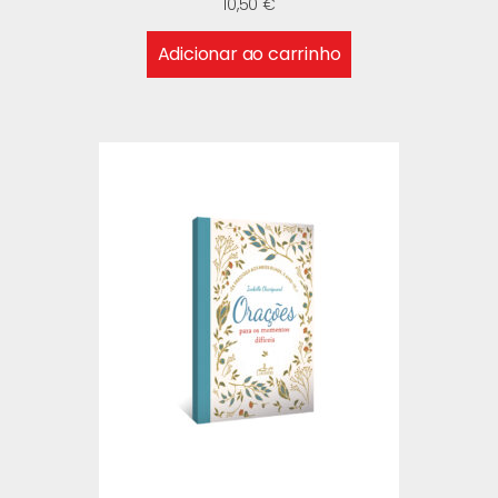
10,50
€
Adicionar ao carrinho