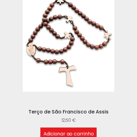
Terço de São Francisco de Assis
12,50
€
Adicionar ao carrinho