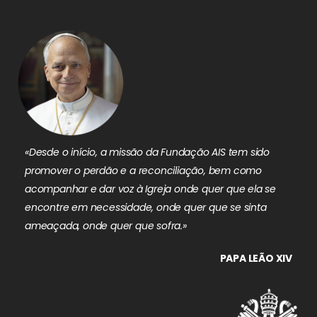
«Desde o início, a missão da Fundação AIS tem sido
promover o perdão e a reconciliação, bem como
acompanhar e dar voz à Igreja onde quer que ela se
encontre em necessidade, onde quer que se sinta
ameaçada, onde quer que sofra.»
PAPA LEÃO XIV