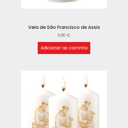
Vela de São Francisco de Assis
5,90
€
Adicionar ao carrinho