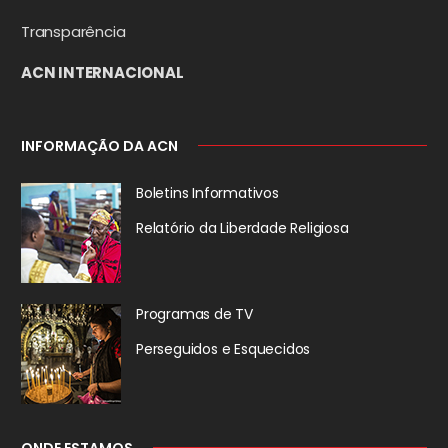
Transparência
ACN INTERNACIONAL
INFORMAÇÃO DA ACN
Boletins Informativos
Relatório da
Liberdade Religiosa
Programas de TV
Perseguidos
e Esquecidos
ONDE ESTAMOS