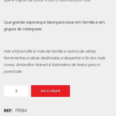
Que grande esperança!
Ideal para rezar em família e em
grupos de catequese.
Inès d’Oysonville é mãe de família e autora de várias
ferramentas e obras destinadas a despertar a fé dos mais
novos.
Amandine Wanert é ilustradora de textos para a
juventude.
ADICIONAR
REF:
PR194