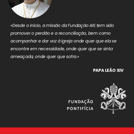
«Desde o início, a missão da Fundação AIS tem sido
promover o perdão e a reconciliação, bem como
acompanhar e dar voz à Igreja onde quer que ela se
encontre em necessidade, onde quer que se sinta
ameaçada, onde quer que sofra.»
PAPA LEÃO XIV