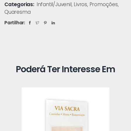
Categorias:
Infantil/Juvenil
,
Livros
,
Promoções
,
Quaresma
Partilhar:
Poderá Ter Interesse Em