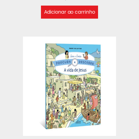
Adicionar ao carrinho