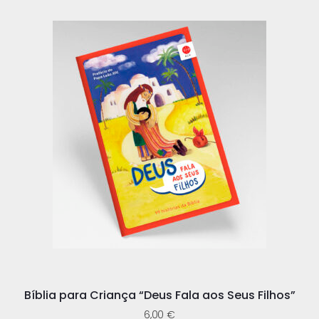
Bíblia para Criança “Deus Fala aos Seus Filhos”
6,00
€