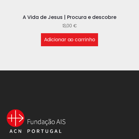
A Vida de Jesus | Procura e descobre
13,00
€
Adicionar ao carrinho