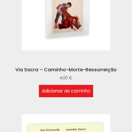
Via Sacra – Caminho-Morte-Ressurreição
4,00
€
Adicionar ao carrinho