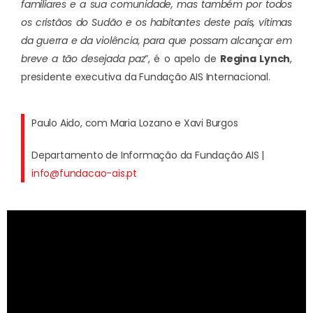
familiares e a sua comunidade, mas também por todos
os cristãos do Sudão e os habitantes deste país, vítimas
da guerra e da violência, para que possam alcançar em
breve a tão desejada paz
”, é o apelo de
Regina Lynch
,
presidente executiva da Fundação AIS Internacional.
Paulo Aido, com Maria Lozano e Xavi Burgos
Departamento de Informação da Fundação AIS |
info@fundacao-ais.pt