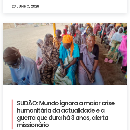
23 JUNHO, 2026
SUDÃO: Mundo ignora a maior crise
humanitária da actualidade e a
guerra que dura há 3 anos, alerta
missionário