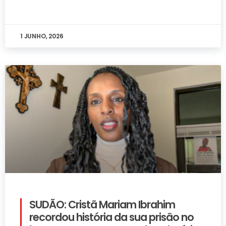
1 JUNHO, 2026
SUDÃO: Cristã Mariam Ibrahim
recordou história da sua prisão no