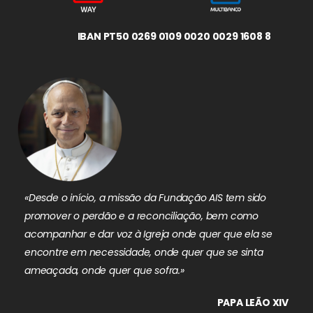
IBAN PT50 0269 0109 0020 0029 1608 8
«Desde o início, a missão da Fundação AIS tem sido
promover o perdão e a reconciliação, bem como
acompanhar e dar voz à Igreja onde quer que ela se
encontre em necessidade, onde quer que se sinta
ameaçada, onde quer que sofra.»
PAPA LEÃO XIV