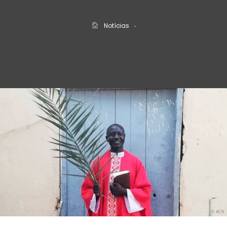
Notícias
‧