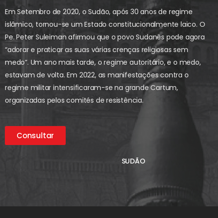
Em Setembro de 2020, o Sudão, após 30 anos de regime
islâmico, tornou-se um Estado constitucionalmente laico. O
Pe. Peter Suleiman afirmou que o povo Sudanês pode agora
“adorar e praticar as suas várias crenças religiosas sem
medo”. Um ano mais tarde, o regime autoritário, e o medo,
estavam de volta. Em 2022, as manifestações contra o
regime militar intensificaram-se na grande Cartum,
organizadas pelos comités de resistência.
Consultar
SUDÃO