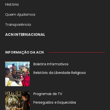
História
Quem Ajudamos
Transparência
ACN INTERNACIONAL
INFORMAÇÃO DA ACN
Boletins Informativos
Relatório da
Liberdade Religiosa
Programas de TV
Perseguidos
e Esquecidos