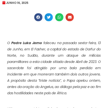
JUNHO 16, 2025
O
Padre Luka Jomo
faleceu na passada sexta-feira, 13
de Junho, em El Fasher, a capital do estado de Darfur do
Norte, no Sudão, durante um ataque de milícias
paramilitares a esta cidade sitiada desde Abril de 2023. O
sacerdote foi atingido por uma bala perdida em
incidente em que morreram também dois outros jovens.
A propósito desta “triste notícia”, o Papa apelou ontem,
antes da oração do Angelus, ao diálogo pela paz e ao fim
das hostilidades neste país de África.