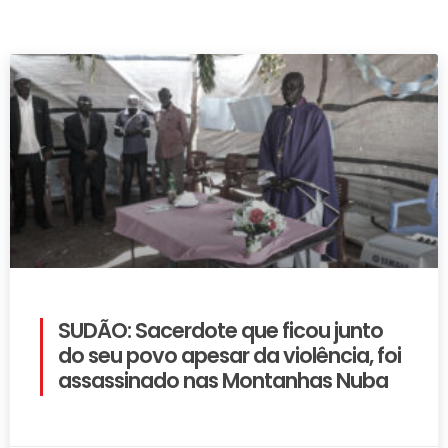
SUDÃO: Sacerdote que ficou junto
do seu povo apesar da violência, foi
assassinado nas Montanhas Nuba