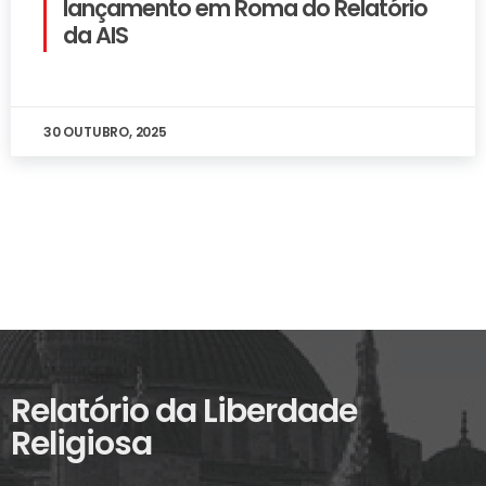
lançamento em Roma do Relatório
da AIS
30 OUTUBRO, 2025
Relatório da Liberdade
Religiosa