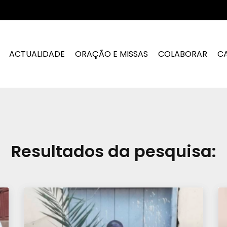
ACTUALIDADE
ORAÇÃO E MISSAS
COLABORAR
C
Resultados da pesquisa: