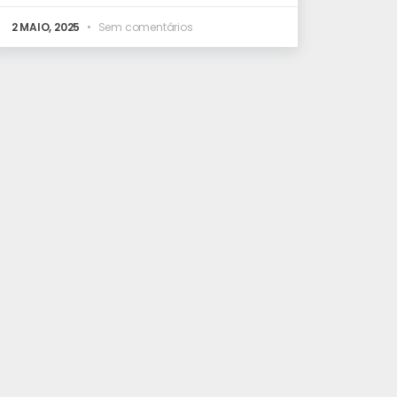
2 MAIO, 2025
Sem comentários