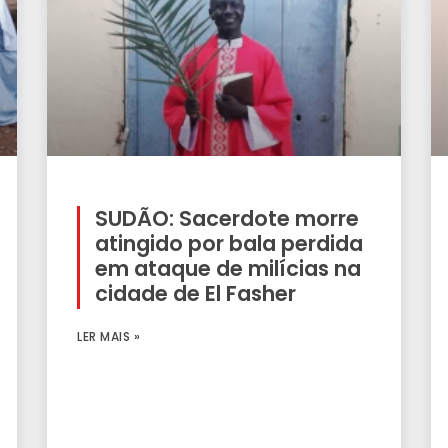
SUDÃO: Sacerdote morre
atingido por bala perdida
em ataque de milícias na
cidade de El Fasher
LER MAIS »