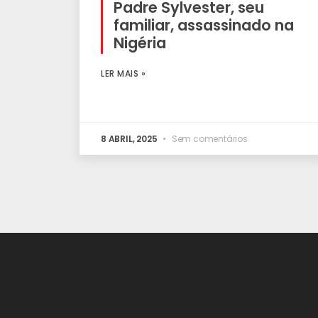
Padre Sylvester, seu
familiar, assassinado na
Nigéria
LER MAIS »
8 ABRIL, 2025
Sem comentários