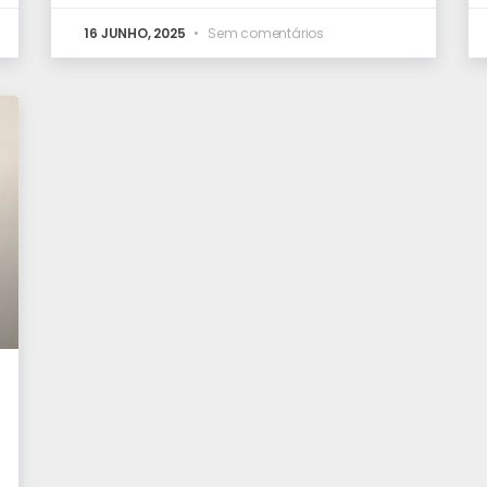
16 JUNHO, 2025
Sem comentários