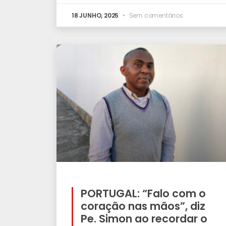
18 JUNHO, 2025
Sem comentários
PORTUGAL: “Falo com o
coração nas mãos”, diz
Pe. Simon ao recordar o