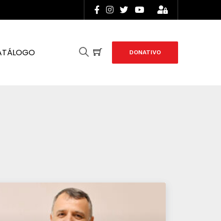
ATÁLOGO
DONATIVO