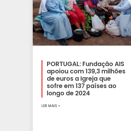
PORTUGAL: Fundação AIS
apoiou com 139,3 milhões
de euros a Igreja que
sofre em 137 países ao
longo de 2024
LER MAIS »