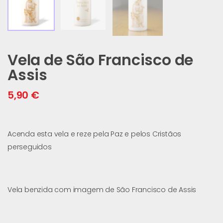
Vela de São Francisco de
Assis
5,90
€
Acenda esta vela e reze pela Paz e pelos Cristãos
perseguidos
Vela benzida com imagem de São Francisco de Assis