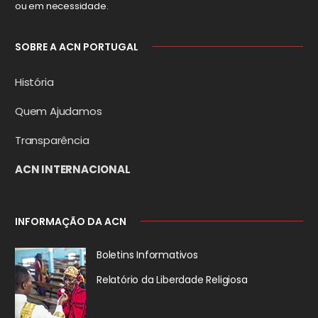
ou em necessidade.
SOBRE A ACN PORTUGAL
História
Quem Ajudamos
Transparência
ACN INTERNACIONAL
INFORMAÇÃO DA ACN
Boletins Informativos
Relatório da
Liberdade Religiosa