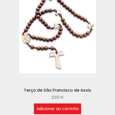
Terço de São Francisco de Assis
12,50
€
Adicionar ao carrinho