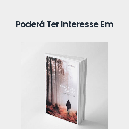
Poderá Ter Interesse Em