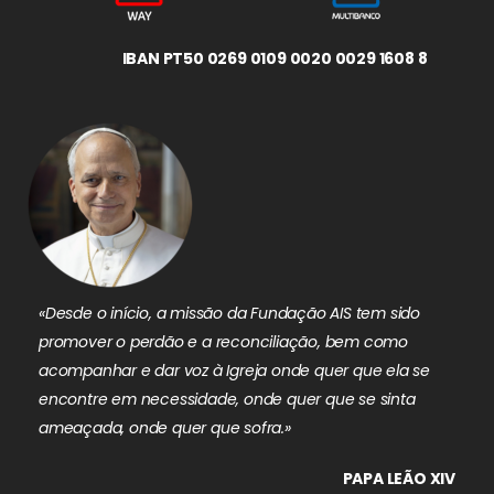
IBAN PT50 0269 0109 0020 0029 1608 8
«Desde o início, a missão da Fundação AIS tem sido
promover o perdão e a reconciliação, bem como
acompanhar e dar voz à Igreja onde quer que ela se
encontre em necessidade, onde quer que se sinta
ameaçada, onde quer que sofra.»
PAPA LEÃO XIV