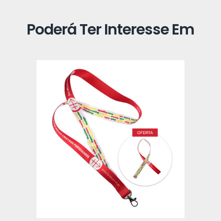
Poderá Ter Interesse Em