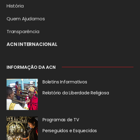
História
Quem Ajudamos
Transparência
ACN INTERNACIONAL
INFORMAÇÃO DA ACN
Boletins Informativos
Relatório da
Liberdade Religiosa
Programas de TV
Perseguidos
e Esquecidos