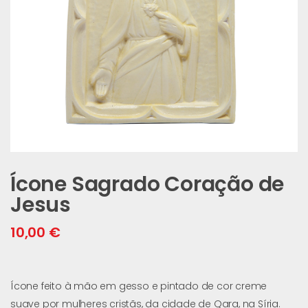
Ícone Sagrado Coração de
Jesus
10,00
€
Ícone feito à mão em gesso e pintado de cor creme
suave por mulheres cristãs, da cidade de Qara, na Síria.