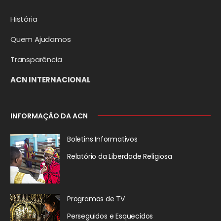
História
Quem Ajudamos
Transparência
ACN INTERNACIONAL
INFORMAÇÃO DA ACN
Boletins Informativos
Relatório da
Liberdade Religiosa
Programas de TV
Perseguidos
e Esquecidos