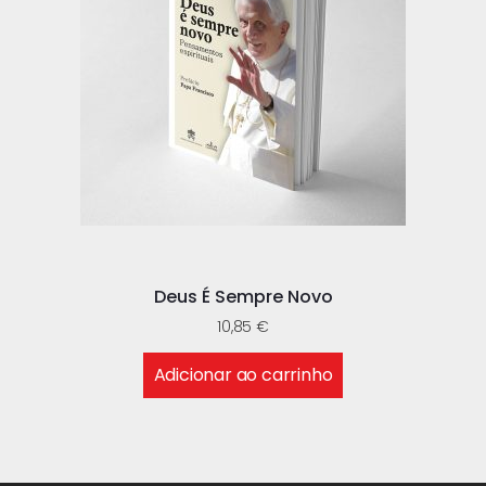
Deus É Sempre Novo
10,85
€
Adicionar ao carrinho