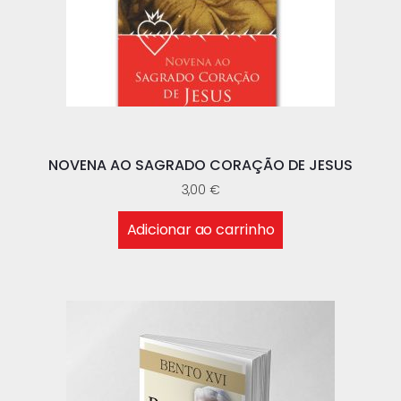
NOVENA AO SAGRADO CORAÇÃO DE JESUS
3,00
€
Adicionar ao carrinho