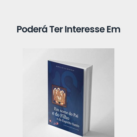
Poderá Ter Interesse Em