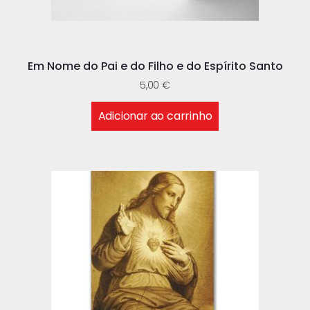
Em Nome do Pai e do Filho e do Espírito Santo
5,00
€
Adicionar ao carrinho