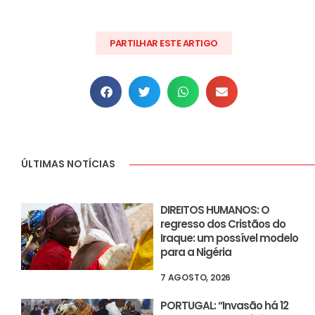
PARTILHAR ESTE ARTIGO
ÚLTIMAS NOTÍCIAS
DIREITOS HUMANOS: O
regresso dos Cristãos do
Iraque: um possível modelo
para a Nigéria
7 AGOSTO, 2026
PORTUGAL: “Invasão há 12