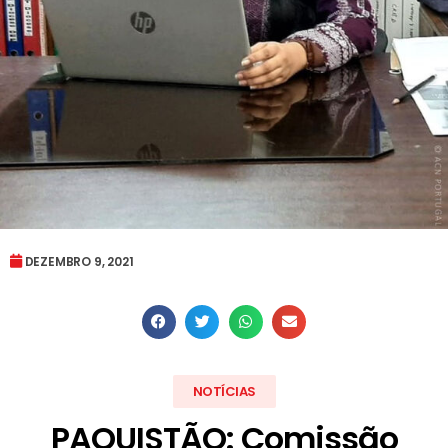
DEZEMBRO 9, 2021
NOTÍCIAS
PAQUISTÃO: Comissão