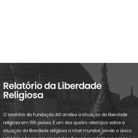
Relatório da Liberdade
Religiosa
O relatório da Fundação AIS analisa a situação da liberdade
religiosa em 196 países. É um dos quatro relatórios sobre a
situação da liberdade religiosa a nível mundial, sendo o único