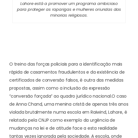
Lahore está a promover um programa ambicioso
para proteger as raparigas e mulheres oriundas das
minorias religiosas.
O treino das forças policiais para a identificação mais
rápida de casamentos fraudulentos e da existência de
certificados de conversão falsos, é outra das medidas
propostas, assim como a inclusão da expressão
“conversão forçada” ao quadro jurídico nacional.
O caso
de Anna Chand, uma menina cristã de apenas três anos
violada brutalmente numa escola em Raiwind, Lahore, é
relatado pela CNJP como exemplo da urgência de
mudanças na lei e de atitude face a esta realidade
tantas vezes ignorada pela sociedade. A escola, onde