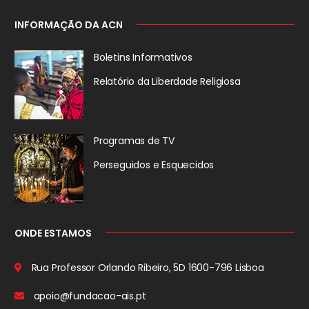
INFORMAÇÃO DA ACN
Boletins Informativos
Relatório da
Liberdade Religiosa
Programas de TV
Perseguidos
e Esquecidos
ONDE ESTAMOS
Rua Professor Orlando Ribeiro, 5D
1600-796 Lisboa
apoio@fundacao-ais.pt