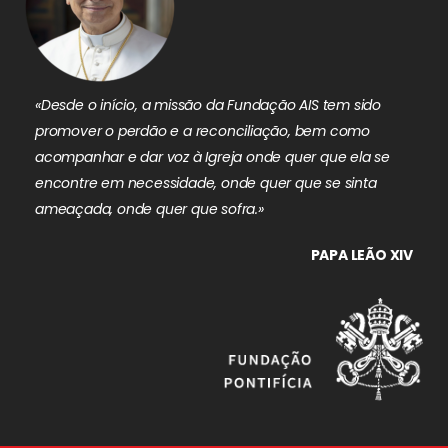
«Desde o início, a missão da Fundação AIS tem sido
promover o perdão e a reconciliação, bem como
acompanhar e dar voz à Igreja onde quer que ela se
encontre em necessidade, onde quer que se sinta
ameaçada, onde quer que sofra.»
PAPA LEÃO XIV