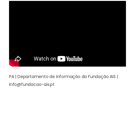
PA | Departamento de Informação da Fundação AIS |
info@fundacao-ais.pt