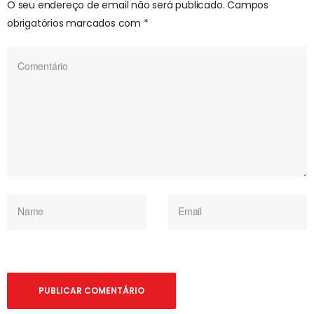
O seu endereço de email não será publicado.
Campos
obrigatórios marcados com
*