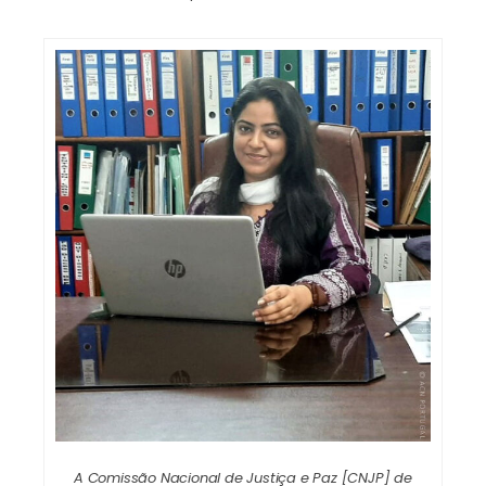
A Comissão Nacional de Justiça e Paz [CNJP] de