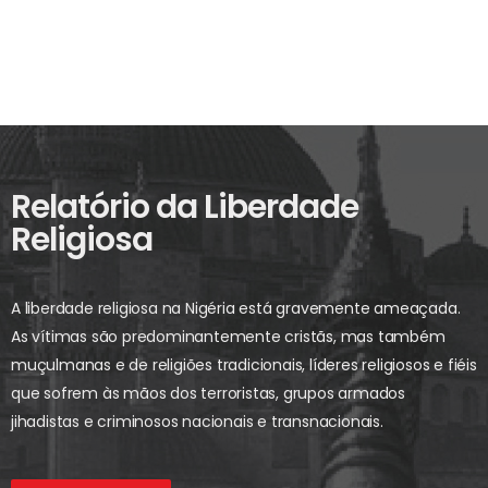
Relatório da Liberdade
Religiosa
A liberdade religiosa na Nigéria está gravemente ameaçada.
As vítimas são predominantemente cristãs, mas também
muçulmanas e de religiões tradicionais, líderes religiosos e fiéis
que sofrem às mãos dos terroristas, grupos armados
jihadistas e criminosos nacionais e transnacionais.