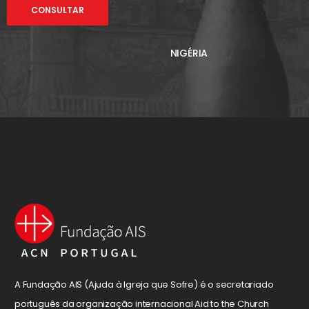
CONSULTAR
NIGÉRIA
A Fundação AIS (Ajuda à Igreja que Sofre) é o secretariado
português da organização internacional Aid to the Church