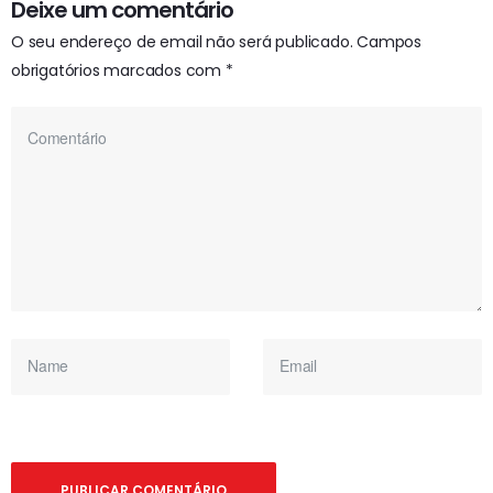
Deixe um comentário
O seu endereço de email não será publicado.
Campos
obrigatórios marcados com
*