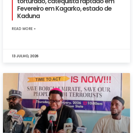
torturado, catequista raptado em
Fevereiro em Kagarko, estado de
Kaduna
READ MORE »
13 JULHO, 2026