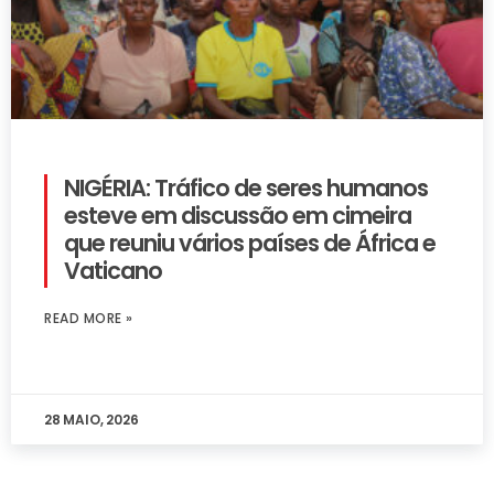
NIGÉRIA: Tráfico de seres humanos
esteve em discussão em cimeira
que reuniu vários países de África e
Vaticano
READ MORE »
28 MAIO, 2026