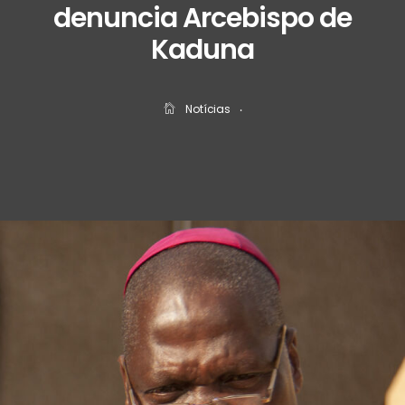
denuncia Arcebispo de
Kaduna
Notícias
‧