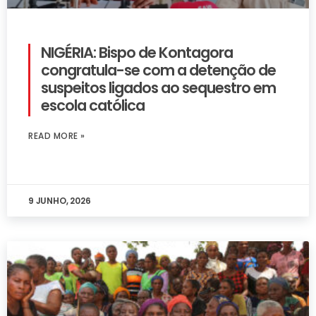
NIGÉRIA: Bispo de Kontagora
congratula-se com a detenção de
suspeitos ligados ao sequestro em
escola católica
READ MORE »
9 JUNHO, 2026