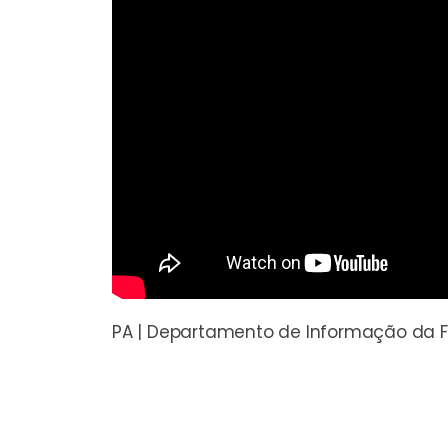
PA | Departamento de Informação da F