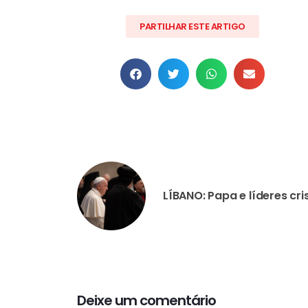
PARTILHAR ESTE ARTIGO
Deixe um comentário