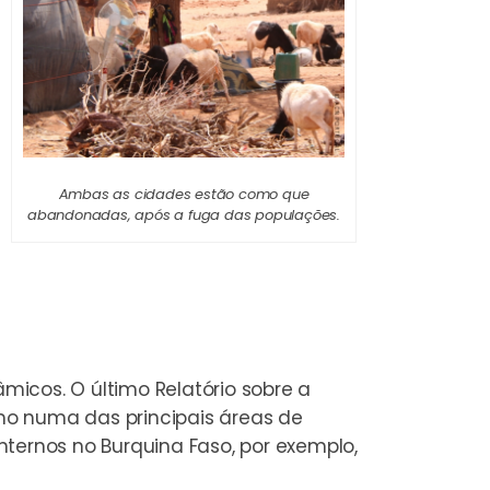
Ambas as cidades estão como que
abandonadas, após a fuga das populações.
lâmicos. O último
Relatório sobre a
o numa das principais áreas de
ternos no Burquina Faso, por exemplo,