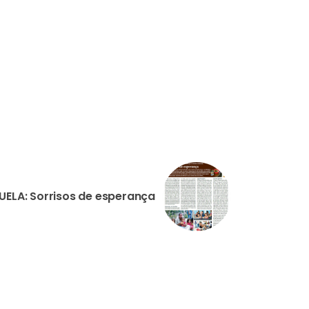
UELA: Sorrisos de esperança