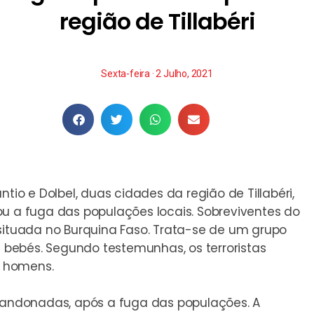
região de Tillabéri
Sexta-feira · 2 Julho, 2021
tio e Dolbel, duas cidades da região de Tillabéri,
ou a fuga das populações locais. Sobreviventes do
 situada no Burquina Faso. Trata-se de um grupo
bebés. Segundo testemunhas, os terroristas
 homens.
ndonadas, após a fuga das populações. A