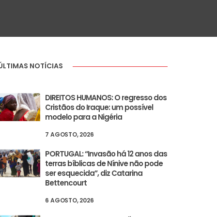
ÚLTIMAS NOTÍCIAS
DIREITOS HUMANOS: O regresso dos
Cristãos do Iraque: um possível
modelo para a Nigéria
7 AGOSTO, 2026
PORTUGAL: “Invasão há 12 anos das
terras bíblicas de Nínive não pode
ser esquecida”, diz Catarina
Bettencourt
6 AGOSTO, 2026