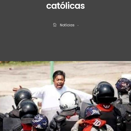
católicas
Notícias
‧