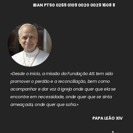
IBAN PT50 0269 0109 0020 0029 1608 8
«Desde o início, a missão da Fundação AIS tem sido
promover o perdão e a reconciliação, bem como
acompanhar e dar voz à Igreja onde quer que ela se
encontre em necessidade, onde quer que se sinta
ameaçada, onde quer que sofra.»
PAPA LEÃO XIV