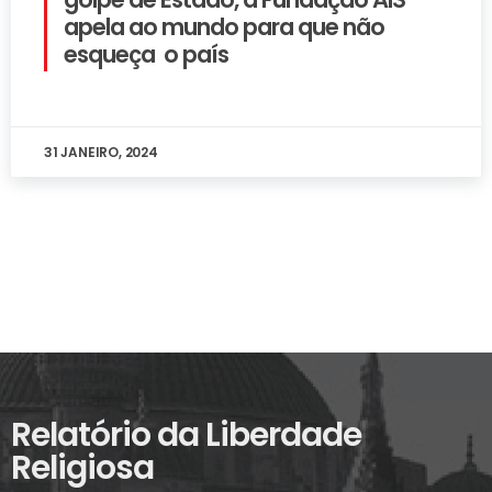
apela ao mundo para que não
esqueça o país
31 JANEIRO, 2024
Relatório da Liberdade
Religiosa