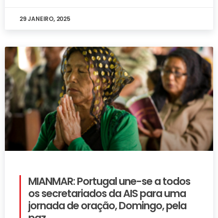
29 JANEIRO, 2025
MIANMAR: Portugal une-se a todos
os secretariados da AIS para uma
jornada de oração, Domingo, pela
paz