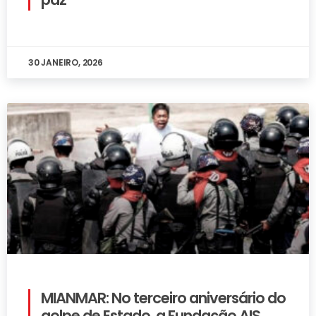
30 JANEIRO, 2026
MIANMAR: No terceiro aniversário do
golpe de Estado, a Fundação AIS