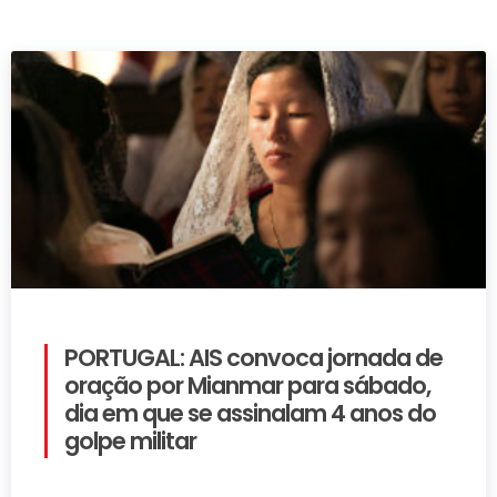
PORTUGAL: AIS convoca jornada de
oração por Mianmar para sábado,
dia em que se assinalam 4 anos do
golpe militar