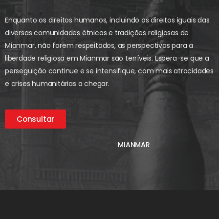
Enquanto os direitos humanos, incluindo os direitos iguais das
diversas comunidades étnicas e tradições religiosas de
Mianmar, não forem respeitados, as perspectivas para a
liberdade religiosa em Mianmar são terríveis. Espera-se que a
perseguição continue e se intensifique, com mais atrocidades
e crises humanitárias a chegar.
Consultar
MIANMAR