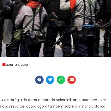
JUNHO 8, 2022
“A estratégia de terror adoptada pelos militares, para demover
novas revoltas, actua agora também sobre a minoria católica