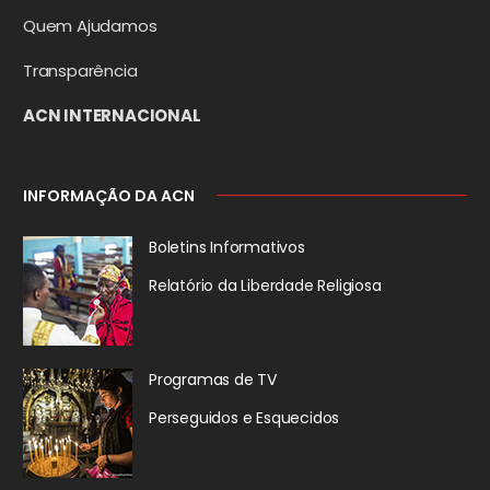
Quem Ajudamos
Transparência
ACN INTERNACIONAL
INFORMAÇÃO DA ACN
Boletins Informativos
Relatório da
Liberdade Religiosa
Programas de TV
Perseguidos
e Esquecidos