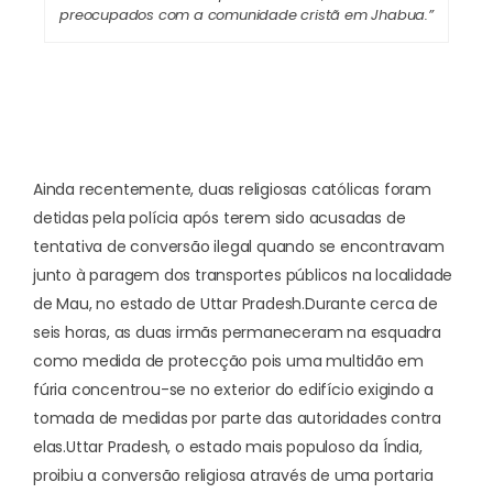
preocupados com a comunidade cristã em Jhabua.”
Ainda recentemente, duas religiosas católicas foram
detidas pela polícia após terem sido acusadas de
tentativa de conversão ilegal quando se encontravam
junto à paragem dos transportes públicos na localidade
de Mau, no estado de Uttar Pradesh.
Durante cerca de
seis horas, as duas irmãs permaneceram na esquadra
como medida de protecção pois uma multidão em
fúria concentrou-se no exterior do edifício exigindo a
tomada de medidas por parte das autoridades contra
elas.
Uttar Pradesh, o estado mais populoso da Índia,
proibiu a conversão religiosa através de uma portaria