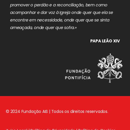
promover o perdão e a reconciliação, bem como
acompanhar e dar voz à Igreja onde quer que ela se
encontre em necessidade, onde quer que se sinta
ameaçada, onde quer que sofra.»
PAPA LEÃO XIV
© 2024 Fundação AIS | Todos os direitos reservados.