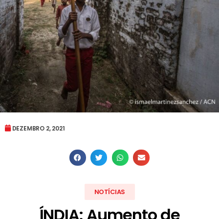
DEZEMBRO 2, 2021
NOTÍCIAS
ÍNDIA: Aumento de