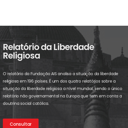
Relatório da Liberdade
Religiosa
O relatório da Fundação AIS analisa a situação da liberdade
religiosa em 196 países. É um dos quatro relatórios sobre a
situação da liberdade religiosa a nível mundial, sendo o único
relatório não governamental na Europa que tem em conta a
doutrina social católica.
Consultar