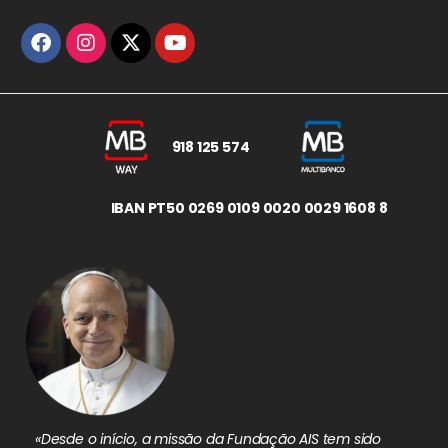
918 125 574
IBAN PT50 0269 0109 0020 0029 1608 8
«Desde o início, a missão da Fundação AIS tem sido