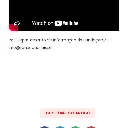
PA | Departamento de Informação da Fundação AIS |
info@fundacao-ais.pt
PARTILHAR ESTE ARTIGO