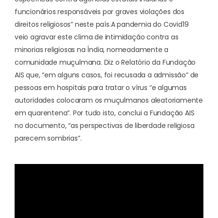
funcionários responsáveis por graves violações dos
direitos religiosos” neste país.
A pandemia do Covid19
veio agravar este clima de intimidação contra as
minorias religiosas na Índia, nomeadamente a
comunidade muçulmana. Diz o Relatório da Fundação
AIS que, “em alguns casos, foi recusada a admissão” de
pessoas em hospitais para tratar o vírus “e algumas
autoridades colocaram os muçulmanos aleatoriamente
em quarentena”. Por tudo isto, conclui a Fundação AIS
no documento, “as perspectivas de liberdade religiosa
parecem sombrias”.