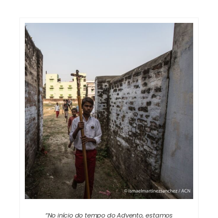
“No início do tempo do Advento, estamos