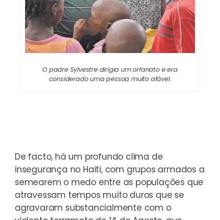
O padre Sylvestre dirigia um orfanato e era
considerado uma pessoa muito afável.
De facto, há um profundo clima de
insegurança no Haiti, com grupos armados a
semearem o medo entre as populações que
atravessam tempos muito duros que se
agravaram substancialmente com o