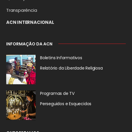
Transparência
ACN INTERNACIONAL
INFORMAÇÃO DA ACN
Boletins Informativos
Relatório da
Liberdade Religiosa
Programas de TV
Perseguidos
e Esquecidos