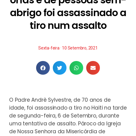
abrigo foi assassinado a
tiro num assalto
Sexta-feira · 10 Setembro, 2021
O Padre Andrè Sylvestre, de 70 anos de
idade, foi assassinado a tiro no Haiti na tarde
de segunda-feira, 6 de Setembro, durante
uma tentativa de assalto. Pároco da Igreja
de Nossa Senhora da Misericórdia de