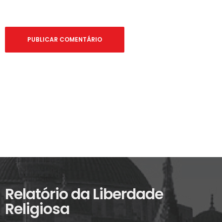
Relatório da Liberdade
Religiosa