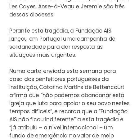
Les Cayes, Anse-á-Veau e Jeremie são três
dessas dioceses.
Perante esta tragédia, a
Fundação AIS
lançou em Portugal uma campanha de
solidariedade para dar resposta às
situações mais urgentes
.
Numa carta enviada esta semana para
casa dos benfeitores portugueses da
instituição, Catarina Martins de Bettencourt
afirma que “não podemos abandonar esta
igreja que luta para apoiar o seu povo nestes
tempos difíceis”, e recorda que a “Fundação
AIS não ficou indiferente” a esta tragédia e
“já atribuiu – a nível internacional – um
fundo de emergência no valor de meio