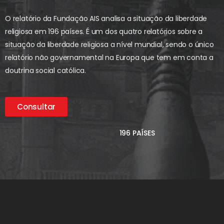
O relatório da Fundação AIS analisa a situação da liberdade
religiosa em 196 países. É um dos quatro relatórios sobre a
situação da liberdade religiosa a nível mundial, sendo o único
relatório não governamental na Europa que tem em conta a
doutrina social católica.
Consultar
196 PAÍSES