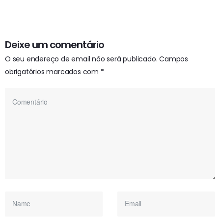
Deixe um comentário
O seu endereço de email não será publicado.
Campos
obrigatórios marcados com
*