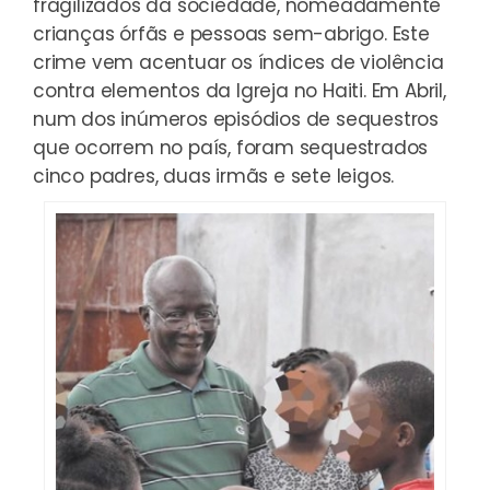
fragilizados da sociedade, nomeadamente
crianças órfãs e pessoas sem-abrigo. Este
crime vem acentuar os índices de violência
contra elementos da Igreja no Haiti. Em Abril,
num dos inúmeros episódios de sequestros
que ocorrem no país, foram sequestrados
cinco padres, duas irmãs e sete leigos.