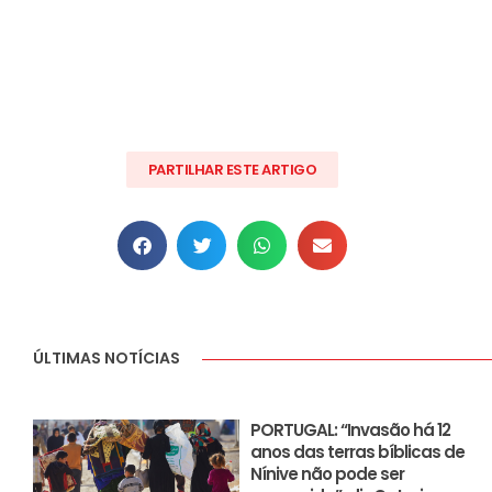
PARTILHAR ESTE ARTIGO
ÚLTIMAS NOTÍCIAS
PORTUGAL: “Invasão há 12
anos das terras bíblicas de
Nínive não pode ser