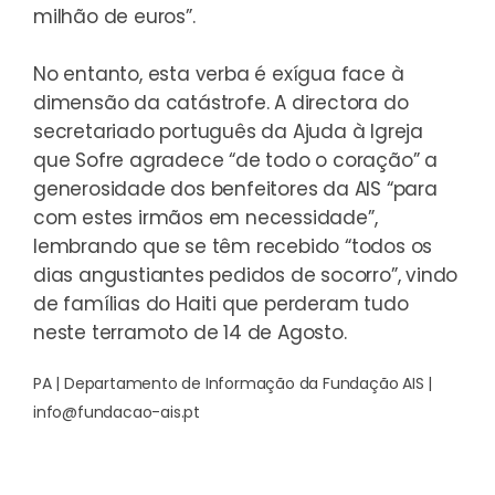
milhão de euros”.
No entanto, esta verba é exígua face à
dimensão da catástrofe. A directora do
secretariado português da Ajuda à Igreja
que Sofre agradece “de todo o coração” a
generosidade dos benfeitores da AIS “para
com estes irmãos em necessidade”,
lembrando que se têm recebido “todos os
dias angustiantes pedidos de socorro”, vindo
de famílias do Haiti que perderam tudo
neste terramoto de 14 de Agosto.
PA | Departamento de Informação da Fundação AIS |
info@fundacao-ais.pt