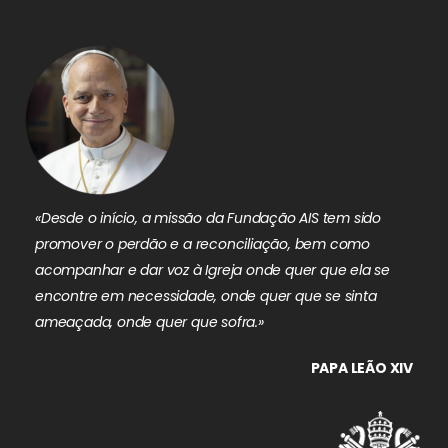
«Desde o início, a missão da Fundação AIS tem sido
promover o perdão e a reconciliação, bem como
acompanhar e dar voz à Igreja onde quer que ela se
encontre em necessidade, onde quer que se sinta
ameaçada, onde quer que sofra.»
PAPA LEÃO XIV