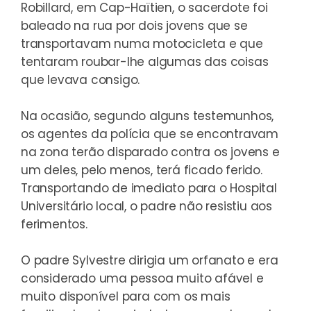
Robillard, em Cap-Haïtien, o sacerdote foi
baleado na rua por dois jovens que se
transportavam numa motocicleta e que
tentaram roubar-lhe algumas das coisas
que levava consigo.
Na ocasião, segundo alguns testemunhos,
os agentes da polícia que se encontravam
na zona terão disparado contra os jovens e
um deles, pelo menos, terá ficado ferido.
Transportando de imediato para o Hospital
Universitário local, o padre não resistiu aos
ferimentos.
O padre Sylvestre dirigia um orfanato e era
considerado uma pessoa muito afável e
muito disponível para com os mais