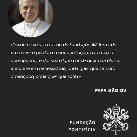
«Desde o início, a missão da Fundação AIS tem sido
promover o perdão e a reconciliação, bem como
acompanhar e dar voz à Igreja onde quer que ela se
encontre em necessidade, onde quer que se sinta
ameaçada, onde quer que sofra.»
PAPA LEÃO XIV