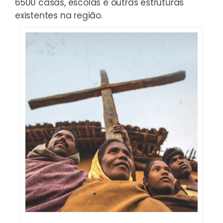
6500 casas, escolas e outras estruturas
existentes na região.