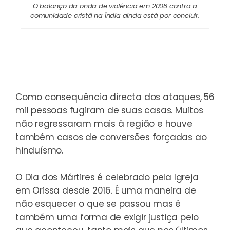
O balanço da onda de violência em 2008 contra a
comunidade cristã na Índia ainda está por concluir.
Como consequência directa dos ataques, 56
mil pessoas fugiram de suas casas. Muitos
não regressaram mais à região e houve
também casos de conversões forçadas ao
hinduísmo.
O Dia dos Mártires é celebrado pela Igreja
em Orissa desde 2016. É uma maneira de
não esquecer o que se passou mas é
também uma forma de exigir justiça pelo