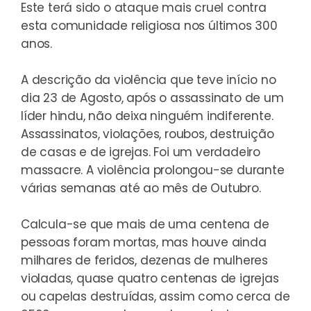
Este terá sido o ataque mais cruel contra
esta comunidade religiosa nos últimos 300
anos.
A descrição da violência que teve início no
dia 23 de Agosto, após o assassinato de um
líder hindu, não deixa ninguém indiferente.
Assassinatos, violações, roubos, destruição
de casas e de igrejas. Foi um verdadeiro
massacre. A violência prolongou-se durante
várias semanas até ao mês de Outubro.
Calcula-se que mais de uma centena de
pessoas foram mortas, mas houve ainda
milhares de feridos, dezenas de mulheres
violadas, quase quatro centenas de igrejas
ou capelas destruídas, assim como cerca de