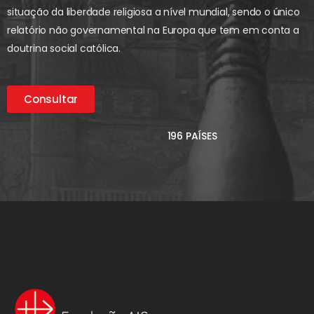
situação da liberdade religiosa a nível mundial, sendo o único
relatório não governamental na Europa que tem em conta a
doutrina social católica.
Consultar
196 PAÍSES