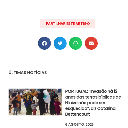
PARTILHAR ESTE ARTIGO
ÚLTIMAS NOTÍCIAS
PORTUGAL: “Invasão há 12
anos das terras bíblicas de
Nínive não pode ser
esquecida”, diz Catarina
Bettencourt
6 AGOSTO, 2026