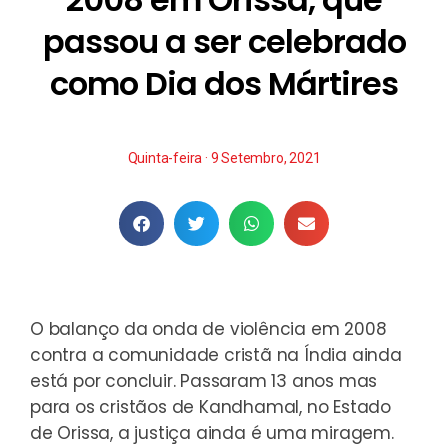
passou a ser celebrado
como Dia dos Mártires
Quinta-feira · 9 Setembro, 2021
O balanço da onda de violência em 2008
contra a comunidade cristã na Índia ainda
está por concluir. Passaram 13 anos mas
para os cristãos de Kandhamal, no Estado
de Orissa, a justiça ainda é uma miragem.