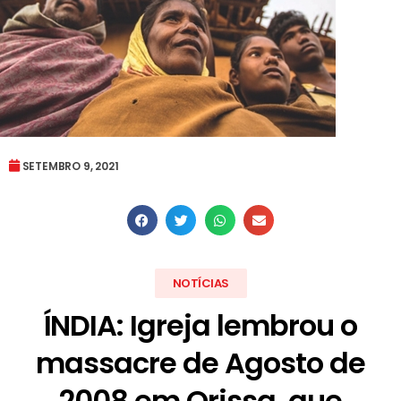
SETEMBRO 9, 2021
NOTÍCIAS
ÍNDIA: Igreja lembrou o
massacre de Agosto de
2008 em Orissa, que