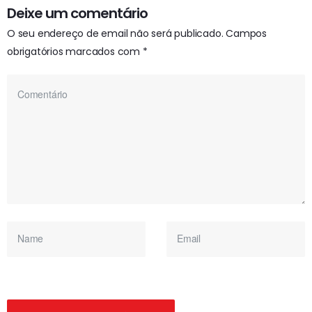
Deixe um comentário
O seu endereço de email não será publicado.
Campos
obrigatórios marcados com
*