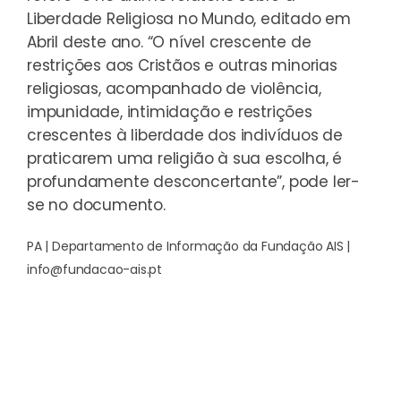
Liberdade Religiosa no Mundo
, editado em
Abril deste ano. “O nível crescente de
restrições aos Cristãos e outras minorias
religiosas, acompanhado de violência,
impunidade, intimidação e restrições
crescentes à liberdade dos indivíduos de
praticarem uma religião à sua escolha, é
profundamente desconcertante”, pode ler-
se no documento.
PA | Departamento de Informação da Fundação AIS |
info@fundacao-ais.pt