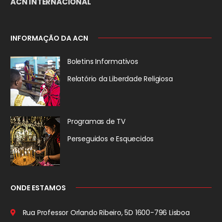
ACN INTERNACIONAL
INFORMAÇÃO DA ACN
Boletins Informativos
Relatório da
Liberdade Religiosa
Programas de TV
Perseguidos
e Esquecidos
ONDE ESTAMOS
Rua Professor Orlando Ribeiro, 5D
1600-796 Lisboa