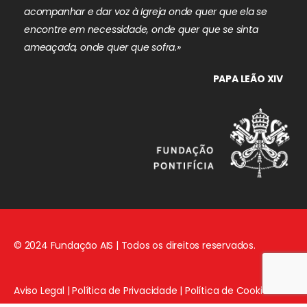
acompanhar e dar voz à Igreja onde quer que ela se
encontre em necessidade, onde quer que se sinta
ameaçada, onde quer que sofra.»
PAPA LEÃO XIV
© 2024 Fundação AIS | Todos os direitos reservados.
Aviso Legal
|
Política de Privacidade
|
Política de Cookies