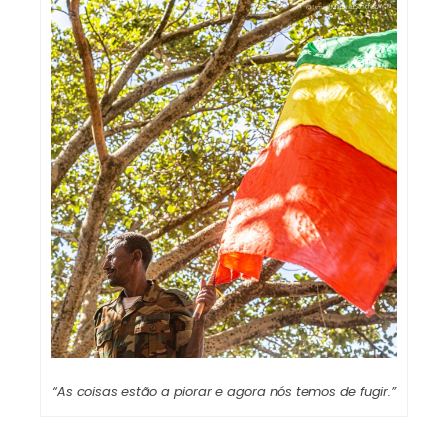
“As coisas estão a piorar e agora nós temos de fugir.”