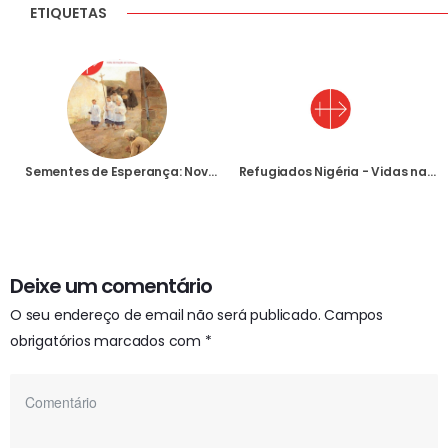
ETIQUETAS
Sementes de Esperança: Novembro de 2021
Refugiados Nigéria - Vidas nas nossas mãos...
Deixe um comentário
O seu endereço de email não será publicado.
Campos
obrigatórios marcados com
*