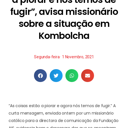
fugir”, avisa missionário
sobre a situação em
Kombolcha
Segunda-feira · 1 Novembro, 2021
“As coisas estão a piorar e agora nós temos de fugir.” A
curta mensagem, enviada ontem por um missionário
católico para a directora de comunicação da Fundação
AIS, evidencia bem o desespero dos que se encontram