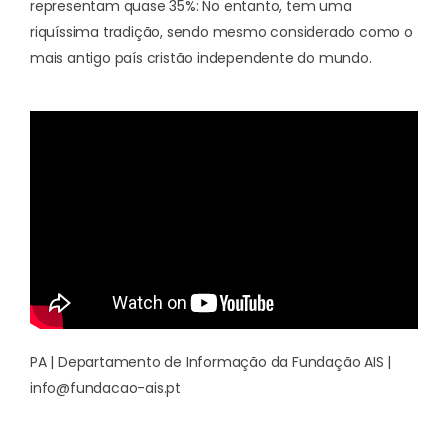
representam quase 35%: No entanto, tem uma
riquíssima tradição, sendo mesmo considerado como o
mais antigo país cristão independente do mundo.
PA | Departamento de Informação da Fundação AIS |
info@fundacao-ais.pt