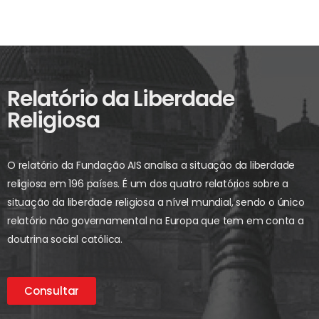
Relatório da Liberdade
Religiosa
O relatório da Fundação AIS analisa a situação da liberdade
religiosa em 196 países. É um dos quatro relatórios sobre a
situação da liberdade religiosa a nível mundial, sendo o único
relatório não governamental na Europa que tem em conta a
doutrina social católica.
Consultar