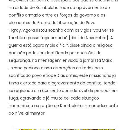
na cidade de Kombolcha face ao agravamento do
conflito armado entre as forças do governo e os
elementos da Frente de Libertação do Povo
Tigray.
“Agora estou sozinho com os vigias. Vou ver se
também posso fugir amanhã [dia 1 de Novembro]. A
guerra está agora mais difícil”, disse ainda o religioso,
que não pode ser identificado por questões de
segurança, na mensagem enviada à jornalista Maria
Lozano pedindo ainda as orações de todos pelo
sacrificado povo etíope.
Dias antes, este missionário já
tinha alertado para o agravamento do conflito, tendo-
se registado um aumento considerável de pessoas em
fuga, agravando a já muito delicada situação
humanitária na região de Kombolcha, nomeadamente
ao nível alimentar.