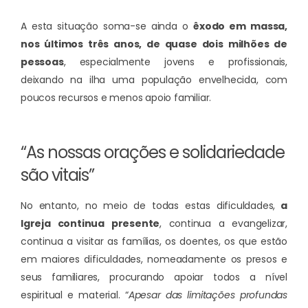
A esta situação soma-se ainda o
êxodo em massa,
nos últimos três anos, de quase dois milhões de
pessoas
, especialmente jovens e profissionais,
deixando na ilha uma população envelhecida, com
poucos recursos e menos apoio familiar.
“As nossas orações e solidariedade
são vitais”
No entanto, no meio de todas estas dificuldades,
a
Igreja continua presente
, continua a evangelizar
,
continua a visitar as famílias, os doentes, os que estão
em maiores dificuldades, nomeadamente os presos e
seus familiares, procurando apoiar todos a nível
espiritual e material. “
Apesar das limitações profundas