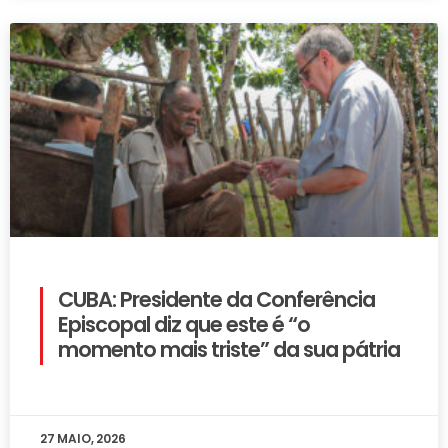
CUBA: Presidente da Conferência
Episcopal diz que este é “o
momento mais triste” da sua pátria
27 MAIO, 2026