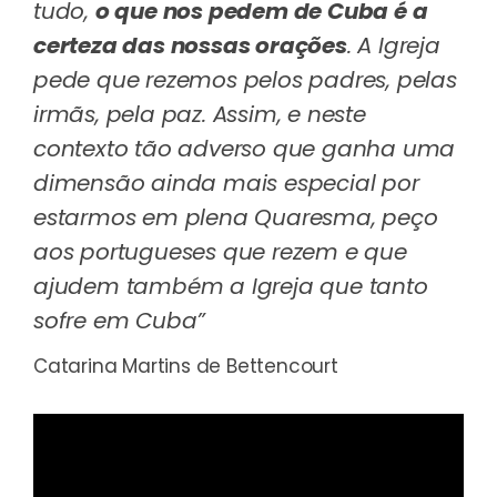
tudo,
o que nos pedem de Cuba é a
certeza das nossas orações
. A Igreja
pede que rezemos pelos padres, pelas
irmãs, pela paz. Assim, e neste
contexto tão adverso que ganha uma
dimensão ainda mais especial por
estarmos em plena Quaresma, peço
aos portugueses que rezem e que
ajudem também a Igreja que tanto
sofre em Cuba”
Catarina Martins de Bettencourt