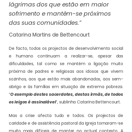
lágrimas dos que estão em maior
sofrimento e mantêm-se próximos
das suas comunidades.”
Catarina Martins de Bettencourt
De facto, todos os projectos de desenvolvimento social
e humano continuam a realizar-se, apesar das
dificuldades, tal como se mantém a ligação muito
próxima de padres e religiosas aos idosos que vivem
sozinhos, aos que estão mais abandonados, aos sem-
abrigo e às famílias em situação de extrema pobreza.
“
O exemplo destes sacerdotes, destas irmãs, de todos
os leigos é assinalável
”, sublinha Catarina Bettencourt.
Mas a crise afecta tudo e todos. Os projectos de
caridade e de assistência pastoral da Igreja tornaram-se
muito mais difíceis de manter no actual contexto. A