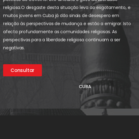
religiosa.
O desgaste desta situação leva ao esgotamento, e
muitos jovens em Cuba já dão sinais de desespero em
relação às perspectivas de mudança e estão a emigrar. Isto
afecta profundamente as comunidades religiosas. As
perspectivas para a liberdade religiosa continuam a ser
negativas.
Consultar
CUBA