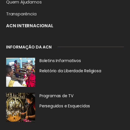
Quem Ajudamos
Transparência
ACN INTERNACIONAL
INFORMAÇÃO DA ACN
Boletins Informativos
Relatório da
Liberdade Religiosa
Programas de TV
Perseguidos
e Esquecidos