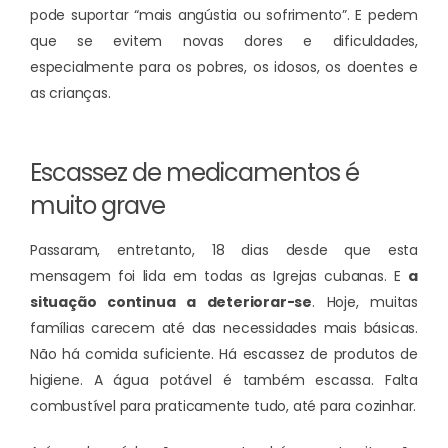
pode suportar “mais angústia ou sofrimento”. E pedem
que se evitem novas dores e dificuldades,
especialmente para os pobres, os idosos, os doentes e
as crianças.
Escassez de medicamentos é
muito grave
Passaram, entretanto, 18 dias desde que esta
mensagem foi lida em todas as Igrejas cubanas. E
a
situação continua a deteriorar-se
. Hoje, muitas
famílias carecem até das necessidades mais básicas.
Não há comida suficiente. Há escassez de produtos de
higiene. A água potável é também escassa. Falta
combustível para praticamente tudo, até para cozinhar.