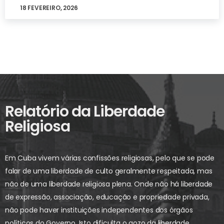
18 FEVEREIRO, 2026
Relatório da Liberdade
Religiosa
Em Cuba vivem várias confissões religiosas, pelo que se pode
falar de uma liberdade de culto geralmente respeitada, mas
não de uma liberdade religiosa plena. Onde não há liberdade
de expressão, associação, educação e propriedade privada,
não pode haver instituições independentes dos órgãos
políticos do Governo. Isto dificulta o gozo da liberdade