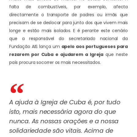
falta de combustíveis, por exemplo, afecta
directamente o transporte de padres ou irmãs que
precisam de se deslocar para junto dos que vivem mais
longe e estão mais isolados. E é perante este cenário
que a responsável do secretariado nacional da
Fundação AIS lança um
apelo aos portugueses para
rezarem por Cuba e ajudarem a Igreja
que neste
país procura socorrer os mais necessitados.
A ajuda à Igreja de Cuba é, por tudo
isto, mais necessária agora do que
nunca. As nossas orações e a nossa
solidariedade são vitais. Acima de