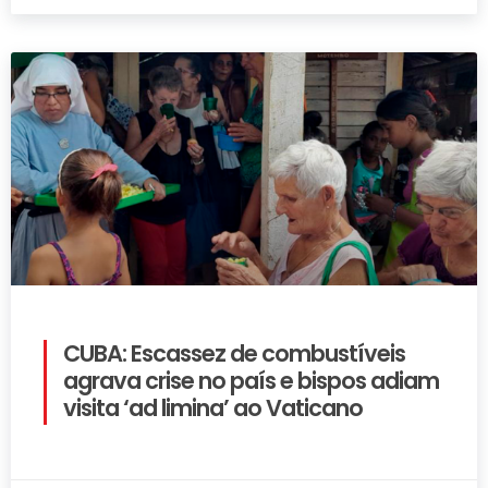
CUBA: Escassez de combustíveis
agrava crise no país e bispos adiam
visita ‘ad limina’ ao Vaticano