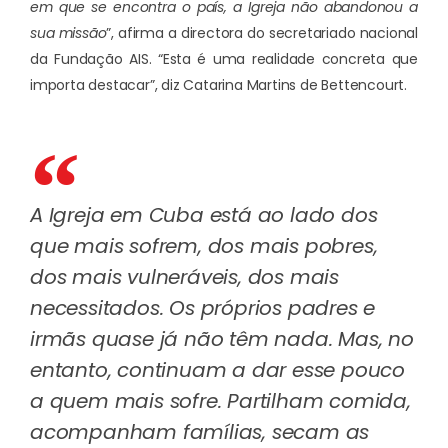
em que se encontra o país, a Igreja não abandonou a
sua missão
”, afirma a directora do secretariado nacional
da Fundação AIS. “Esta é uma realidade concreta que
importa destacar”, diz Catarina Martins de Bettencourt.
A Igreja em Cuba está ao lado dos
que mais sofrem, dos mais pobres,
dos mais vulneráveis, dos mais
necessitados. Os próprios padres e
irmãs quase já não têm nada. Mas, no
entanto, continuam a dar esse pouco
a quem mais sofre. Partilham comida,
acompanham famílias, secam as