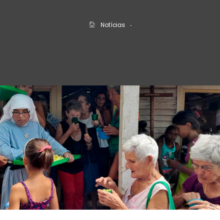
Notícias
‧