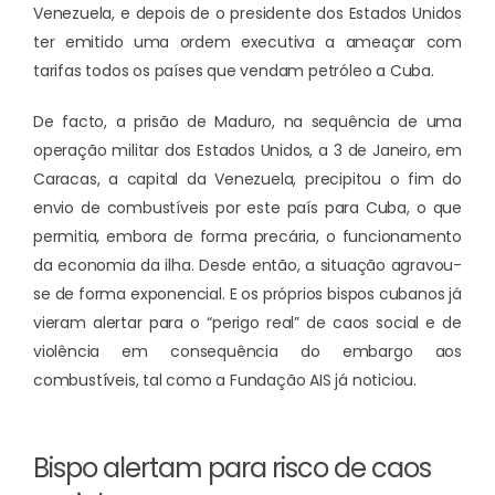
Venezuela, e depois de o presidente dos Estados Unidos
ter emitido uma ordem executiva a ameaçar com
tarifas todos os países que vendam petróleo a Cuba.
De facto, a prisão de Maduro, na sequência de uma
operação militar dos Estados Unidos, a 3 de Janeiro, em
Caracas, a capital da Venezuela, precipitou o fim do
envio de combustíveis por este país para Cuba, o que
permitia, embora de forma precária, o funcionamento
da economia da ilha. Desde então, a situação agravou-
se de forma exponencial. E os próprios bispos cubanos já
vieram alertar para o “perigo real” de caos social e de
violência em consequência do embargo aos
combustíveis, tal como a
Fundação AIS já noticiou
.
Bispo alertam para risco de caos