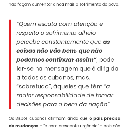
não façam aumentar ainda mais o sofrimento do povo.
“Quem escuta com atenção e
respeito o sofrimento alheio
percebe constantemente que
as
coisas não vão bem, que não
podemos continuar assim”
, pode
ler-se na mensagem que é dirigida
a todos os cubanos, mas,
“sobretudo”, àqueles que têm
“a
maior responsabilidade de tomar
decisões para o bem da nação”.
Os Bispos cubanos afirmam ainda que
o país precisa
de mudanças
– “e com crescente urgência” – pois não