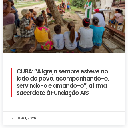
CUBA: “A Igreja sempre esteve ao
lado do povo, acompanhando-o,
servindo-o e amando-o”, afirma
sacerdote à Fundação AIS
7 JULHO, 2026