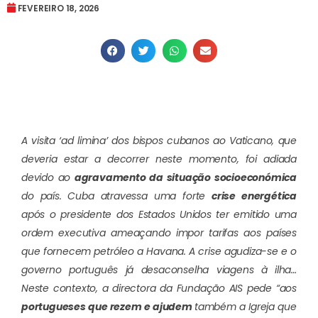
FEVEREIRO 18, 2026
A visita ‘ad limina’ dos bispos cubanos ao Vaticano, que
deveria estar a decorrer neste momento, foi adiada
devido ao
agravamento da situação socioeconómica
do país. Cuba atravessa uma forte
crise energética
após o presidente dos Estados Unidos ter emitido uma
ordem executiva ameaçando impor tarifas aos países
que fornecem petróleo a Havana. A crise agudiza-se e o
governo português já desaconselha viagens à ilha…
Neste contexto, a directora da Fundação AIS pede “aos
portugueses que rezem e ajudem
também a Igreja que