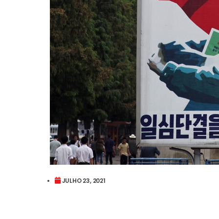
JULHO 23, 2021