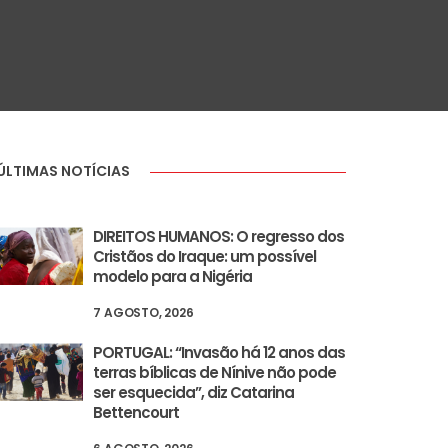
ÚLTIMAS NOTÍCIAS
DIREITOS HUMANOS: O regresso dos
Cristãos do Iraque: um possível
modelo para a Nigéria
7 AGOSTO, 2026
PORTUGAL: “Invasão há 12 anos das
terras bíblicas de Nínive não pode
ser esquecida”, diz Catarina
Bettencourt