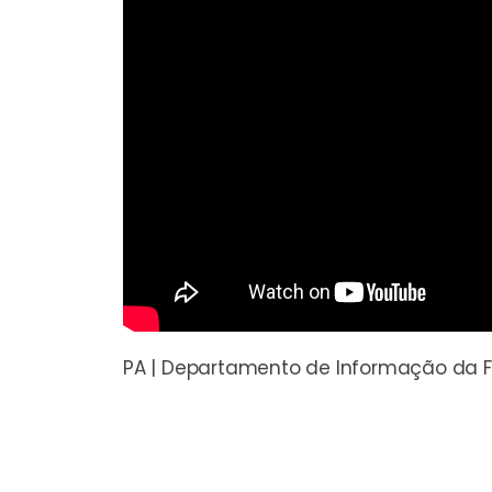
PA | Departamento de Informação da F