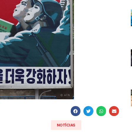
NOTÍCIAS