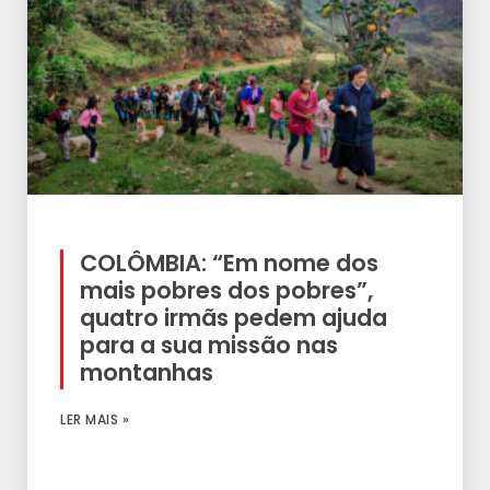
COLÔMBIA: “Em nome dos
mais pobres dos pobres”,
quatro irmãs pedem ajuda
para a sua missão nas
montanhas
LER MAIS »