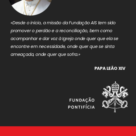
«Desde o início, a missão da Fundação AIS tem sido
promover o perdão e a reconciliação, bem como
acompanhar e dar voz à Igreja onde quer que ela se
encontre em necessidade, onde quer que se sinta
ameaçada, onde quer que sofra.»
PAPA LEÃO XIV