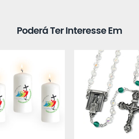
Poderá Ter Interesse Em