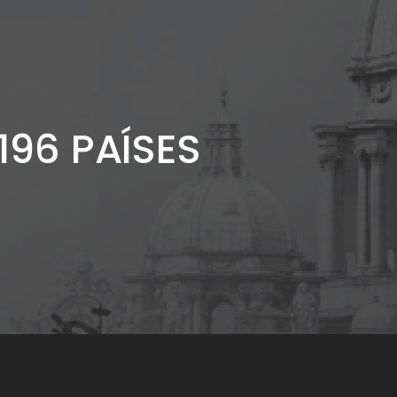
196 PAÍSES