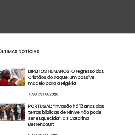
ÚLTIMAS NOTÍCIAS
DIREITOS HUMANOS: O regresso dos
Cristãos do Iraque: um possível
modelo para a Nigéria
7 AGOSTO, 2026
PORTUGAL: “Invasão há 12 anos das
terras bíblicas de Nínive não pode
ser esquecida”, diz Catarina
Bettencourt