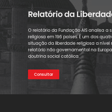
Relatório da Liberdad
O relatório da Fundação AIS analisa a 
religiosa em 196 países. É um dos quatr
situação da liberdade religiosa a nível
relatório não governamental na Europ
doutrina social católica.
Consultar