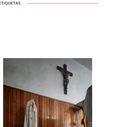
ETIQUETAS