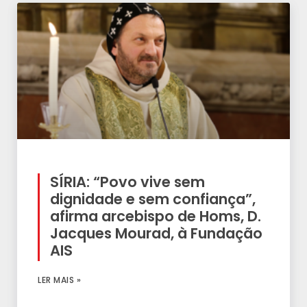
SÍRIA: “Povo vive sem
dignidade e sem confiança”,
afirma arcebispo de Homs, D.
Jacques Mourad, à Fundação
AIS
LER MAIS »