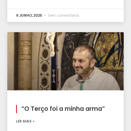
9 JUNHO, 2025
Sem comentários
“O Terço foi a minha arma”
LER MAIS »