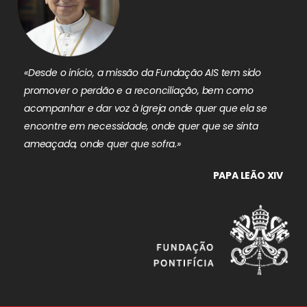
«Desde o início, a missão da Fundação AIS tem sido
promover o perdão e a reconciliação, bem como
acompanhar e dar voz à Igreja onde quer que ela se
encontre em necessidade, onde quer que se sinta
ameaçada, onde quer que sofra.»
PAPA LEÃO XIV