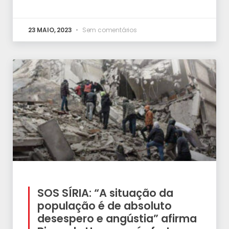
23 MAIO, 2023
Sem comentários
SOS SÍRIA: “A situação da
população é de absoluto
desespero e angústia” afirma