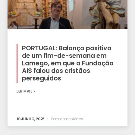
PORTUGAL: Balanço positivo
de um fim-de-semana em
Lamego, em que a Fundação
AIS falou dos cristãos
perseguidos
LER MAIS »
10 JUNHO, 2025
Sem comentários