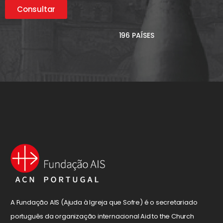
Consultar
196 PAÍSES
A Fundação AIS (Ajuda à Igreja que Sofre) é o secretariado
português da organização internacional Aid to the Church