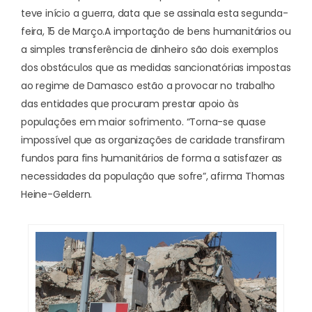
teve início a guerra, data que se assinala esta segunda-
feira, 15 de Março.
A importação de bens humanitários ou
a simples transferência de dinheiro são dois exemplos
dos obstáculos que as medidas sancionatórias impostas
ao regime de Damasco estão a provocar no trabalho
das entidades que procuram prestar apoio às
populações em maior sofrimento. “Torna-se quase
impossível que as organizações de caridade transfiram
fundos para fins humanitários de forma a satisfazer as
necessidades da população que sofre”, afirma Thomas
Heine-Geldern.