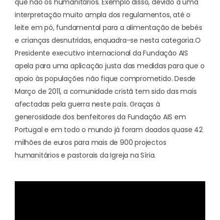
que não os humanitários. Exemplo disso, devido a uma
interpretação muito ampla dos regulamentos, até o
leite em pó, fundamental para a alimentação de bebés
e crianças desnutridas, enquadra-se nesta categoria.
O
Presidente executivo internacional da Fundação AIS
apela para uma aplicação justa das medidas para que o
apoio às populações não fique comprometido. Desde
Março de 2011, a comunidade cristã tem sido das mais
afectadas pela guerra neste país. Graças à
generosidade dos benfeitores da Fundação AIS em
Portugal e em todo o mundo já foram doados quase 42
milhões de euros para mais de 900 projectos
humanitários e pastorais da Igreja na Síria.