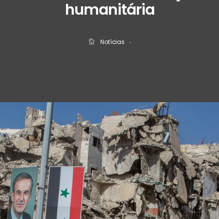
humanitária
Notícias
‧