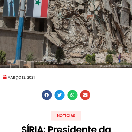
MARÇO 12, 2021
NOTÍCIAS
SÍRIA: Presidente da