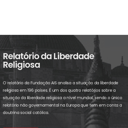
Relatório da Liberdade
Religiosa
O relatório da Fundação AIS analisa a situação da liberdade
religiosa em 196 países. É um dos quatro relatórios sobre a
situação da liberdade religiosa a nível mundial, sendo o único
relatório não governamental na Europa que tem em conta a
doutrina social católica.