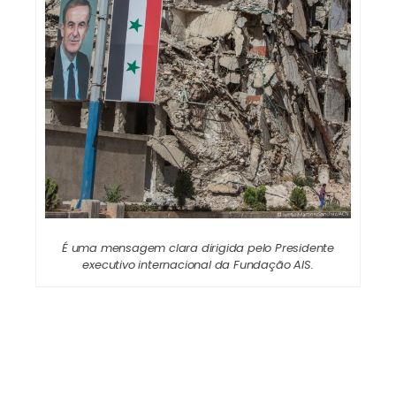
É uma mensagem clara dirigida pelo Presidente
executivo internacional da Fundação AIS.