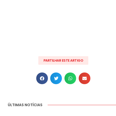
PARTILHAR ESTE ARTIGO
ÚLTIMAS NOTÍCIAS