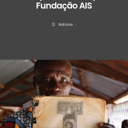
Fundação AIS
Notícias
‧