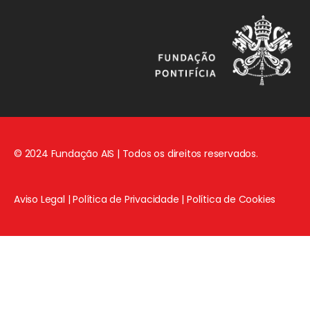
© 2024 Fundação AIS | Todos os direitos reservados.
Aviso Legal
|
Política de Privacidade
|
Política de Cookies