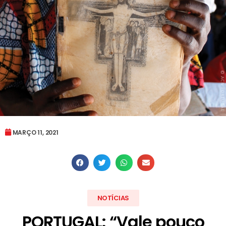
MARÇO 11, 2021
NOTÍCIAS
PORTUGAL: “Vale pouco