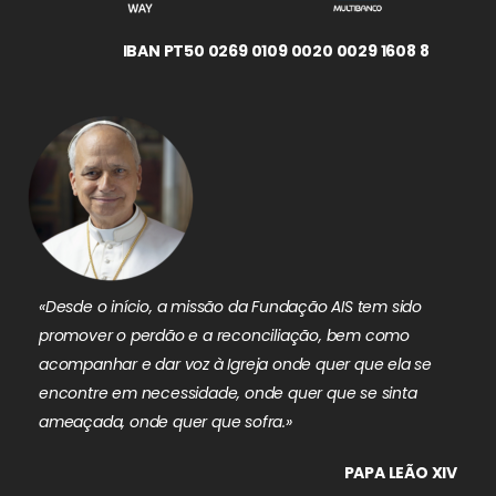
IBAN PT50 0269 0109 0020 0029 1608 8
«Desde o início, a missão da Fundação AIS tem sido
promover o perdão e a reconciliação, bem como
acompanhar e dar voz à Igreja onde quer que ela se
encontre em necessidade, onde quer que se sinta
ameaçada, onde quer que sofra.»
PAPA LEÃO XIV