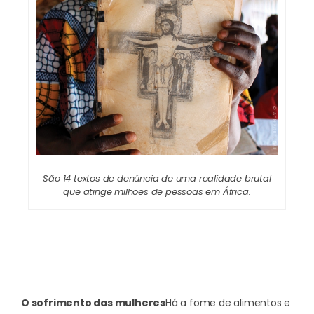
São 14 textos de denúncia de uma realidade brutal
que atinge milhões de pessoas em África.
O sofrimento das mulheres
Há a fome de alimentos e