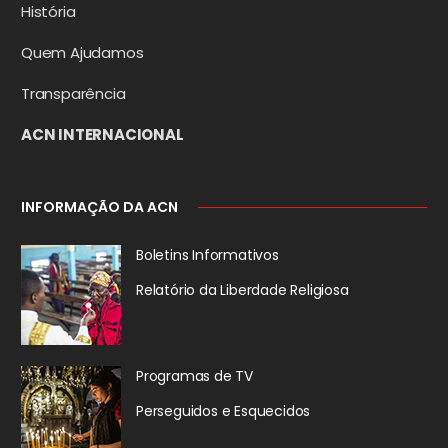
História
Quem Ajudamos
Transparência
ACN INTERNACIONAL
INFORMAÇÃO DA ACN
Boletins Informativos
Relatório da
Liberdade Religiosa
Programas de TV
Perseguidos
e Esquecidos