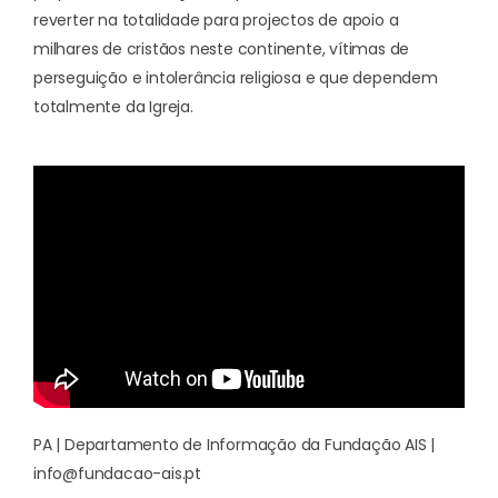
reverter na totalidade para projectos de apoio a
milhares de cristãos neste continente, vítimas de
perseguição e intolerância religiosa e que dependem
totalmente da Igreja.
PA | Departamento de Informação da Fundação AIS |
info@fundacao-ais.pt