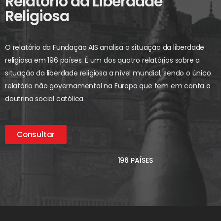
Relatório da Liberdade
Religiosa
O relatório da Fundação AIS analisa a situação da liberdade
religiosa em 196 países. É um dos quatro relatórios sobre a
situação da liberdade religiosa a nível mundial, sendo o único
relatório não governamental na Europa que tem em conta a
doutrina social católica.
Consultar
196 PAÍSES