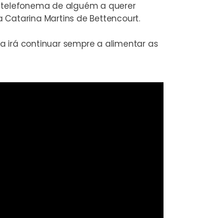
m telefonema de alguém a querer
a Catarina Martins de Bettencourt.
 irá continuar sempre a alimentar as