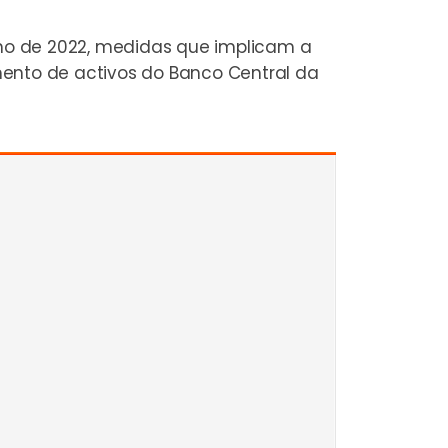
nho de 2022, medidas que implicam a
mento de activos do Banco Central da