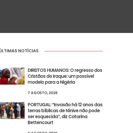
ÚLTIMAS NOTÍCIAS
DIREITOS HUMANOS: O regresso dos
Cristãos do Iraque: um possível
modelo para a Nigéria
7 AGOSTO, 2026
PORTUGAL: “Invasão há 12 anos das
terras bíblicas de Nínive não pode
ser esquecida”, diz Catarina
Bettencourt