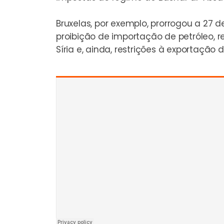
Bruxelas, por exemplo, prorrogou a 27
proibição de importação de petróleo, 
Síria e, ainda, restrições à exportação