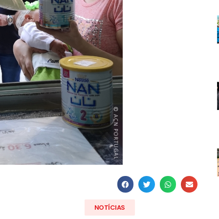
NOTÍCIAS