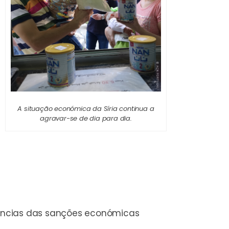
A situação económica da Síria continua a
agravar-se de dia para dia.
uências das sanções económicas