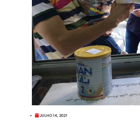
JULHO 14, 2021