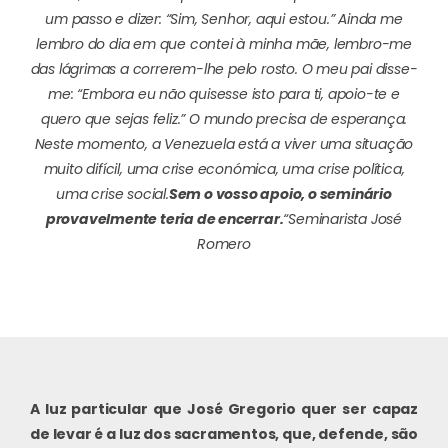
um passo e dizer: “Sim, Senhor, aqui estou.” Ainda me
lembro do dia em que contei à minha mãe, lembro-me
das lágrimas a correrem-lhe pelo rosto. O meu pai disse-
me: “Embora eu não quisesse isto para ti, apoio-te e
quero que sejas feliz.” O mundo precisa de esperança.
Neste momento, a Venezuela está a viver uma situação
muito difícil, uma crise económica, uma crise política,
uma crise social.
Sem o vosso apoio, o seminário
provavelmente teria de encerrar.
“
Seminarista José
Romero
A luz particular que José Gregorio quer ser capaz
de levar é a luz dos sacramentos, que, defende, são