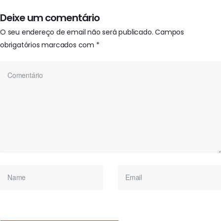
Deixe um comentário
O seu endereço de email não será publicado.
Campos
obrigatórios marcados com
*