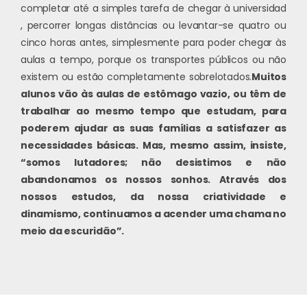
completar até a simples tarefa de chegar à universidad
, percorrer longas distâncias ou levantar-se quatro ou
cinco horas antes, simplesmente para poder chegar às
aulas a tempo, porque os transportes públicos ou não
existem ou estão completamente sobrelotados.
Muitos
alunos vão às aulas de estômago vazio, ou têm de
trabalhar ao mesmo tempo que estudam, para
poderem ajudar as suas famílias a satisfazer as
necessidades básicas. Mas, mesmo assim, insiste,
“somos lutadores; não desistimos e não
abandonamos os nossos sonhos. Através dos
nossos estudos, da nossa criatividade e
dinamismo, continuamos a acender uma chama no
meio da escuridão”.