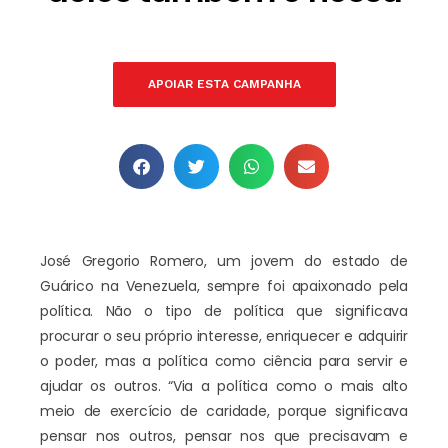
APOIAR ESTA CAMPANHA
José Gregorio Romero, um jovem do estado de
Guárico na Venezuela, sempre foi apaixonado pela
política. Não o tipo de política que significava
procurar o seu próprio interesse, enriquecer e adquirir
o poder, mas a política como ciência para servir e
ajudar os outros. “Via a política como o mais alto
meio de exercício de caridade, porque significava
pensar nos outros, pensar nos que precisavam e