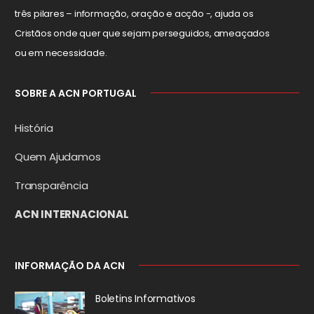
três pilares – informação, oração e acção -, ajuda os
Cristãos onde quer que sejam perseguidos, ameaçados
ou em necessidade.
SOBRE A ACN PORTUGAL
História
Quem Ajudamos
Transparência
ACN INTERNACIONAL
INFORMAÇÃO DA ACN
Boletins Informativos