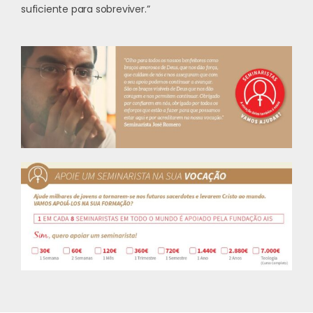
suficiente para sobreviver.”