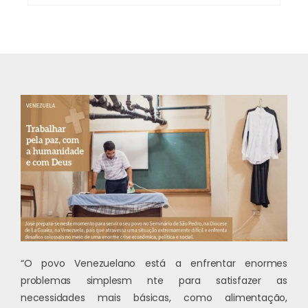
“O povo Venezuelano está a enfrentar enormes
problemas simplesm nte para satisfazer as
necessidades mais básicas, como alimentação,