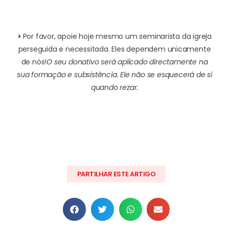
>
Por favor, apoie hoje mesmo um seminarista da igreja
perseguida e necessitada. Eles dependem unicamente
de nós!
O seu donativo será aplicado directamente na
sua formação e subsistência. Ele não se esquecerá de si
quando rezar.
PARTILHAR ESTE ARTIGO