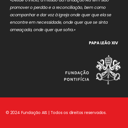
promover o perdão e a reconciliação, bem como
acompanhar e dar voz à Igreja onde quer que ela se
encontre em necessidade, onde quer que se sinta
ameaçada, onde quer que sofra.»
PAPA LEÃO XIV
© 2024 Fundação AIS | Todos os direitos reservados.