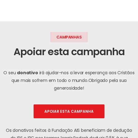
CAMPANHAS
Apoiar esta campanha
O seu
donativo
irá ajudar-nos a levar esperança aos Cristãos
que mais sofrem em todo o mundo.
Obrigado pela sua
generosidade!
APOIAR ESTA CAMPANHA
Os donativos feitos à Fundação AIS beneficiam de dedução