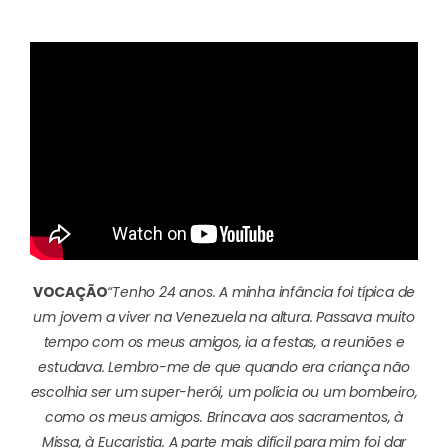
VOCAÇÃO
“Tenho 24 anos. A minha infância foi típica de
um jovem a viver na Venezuela na altura. Passava muito
tempo com os meus amigos, ia a festas, a reuniões e
estudava. Lembro-me de que quando era criança não
escolhia ser um super-herói, um polícia ou um bombeiro,
como os meus amigos. Brincava aos sacramentos, à
Missa, à Eucaristia. A parte mais difícil para mim foi dar