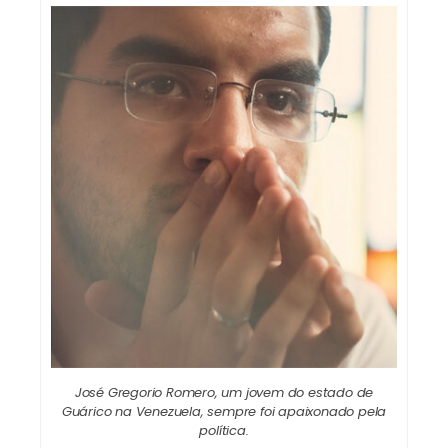
José Gregorio Romero, um jovem do estado de
Guárico na Venezuela, sempre foi apaixonado pela
política.