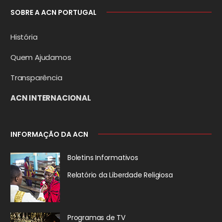
SOBRE A ACN PORTUGAL
História
Quem Ajudamos
Transparência
ACN INTERNACIONAL
INFORMAÇÃO DA ACN
Boletins Informativos
Relatório da
Liberdade Religiosa
Programas de TV