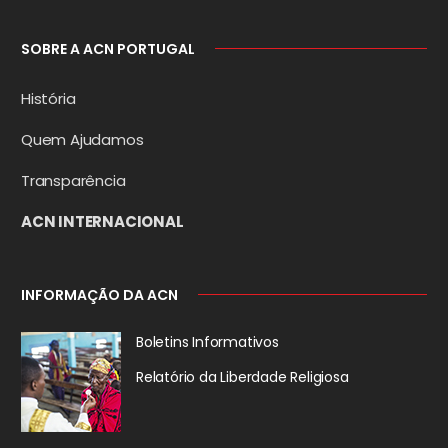
SOBRE A ACN PORTUGAL
História
Quem Ajudamos
Transparência
ACN INTERNACIONAL
INFORMAÇÃO DA ACN
Boletins Informativos
Relatório da
Liberdade Religiosa