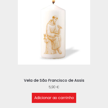
Vela de São Francisco de Assis
5,90
€
Adicionar ao carrinho