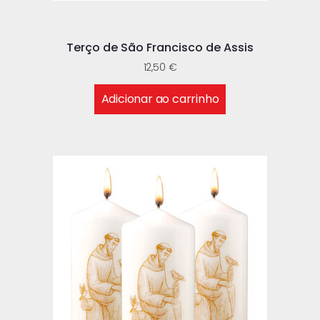
Terço de São Francisco de Assis
12,50
€
Adicionar ao carrinho