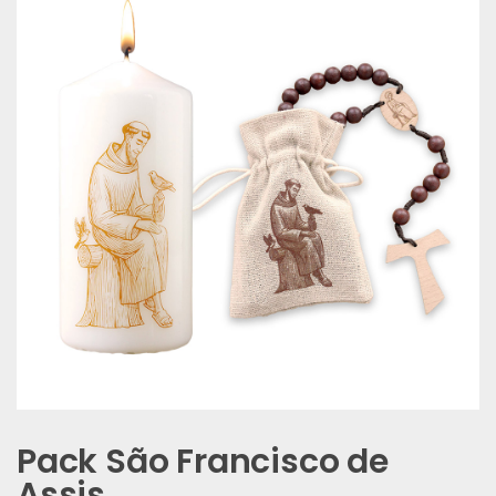
Pack São Francisco de
Assis