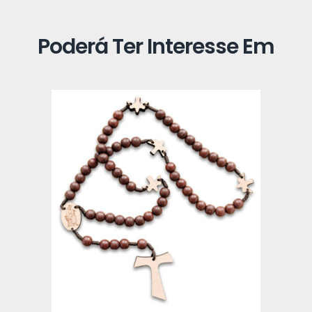
Poderá Ter Interesse Em