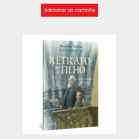
Adicionar ao carrinho