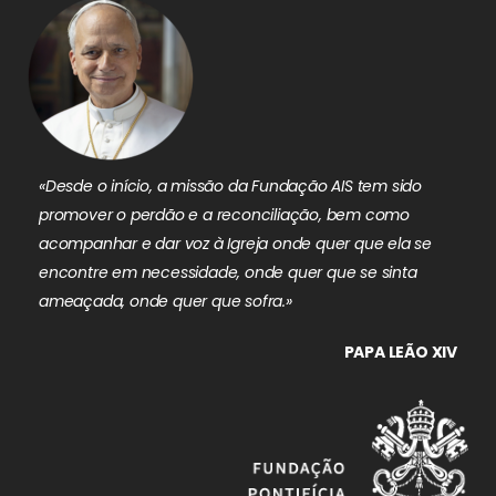
«Desde o início, a missão da Fundação AIS tem sido
promover o perdão e a reconciliação, bem como
acompanhar e dar voz à Igreja onde quer que ela se
encontre em necessidade, onde quer que se sinta
ameaçada, onde quer que sofra.»
PAPA LEÃO XIV