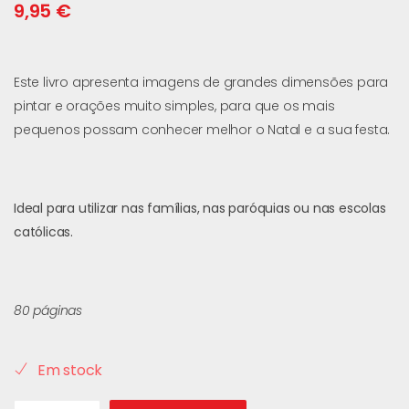
9,95
€
Este livro apresenta imagens de grandes dimensões para
pintar e orações muito simples, para que os mais
pequenos possam conhecer melhor o Natal e a sua festa.
Ideal para utilizar nas famílias, nas paróquias ou nas escolas
católicas.
80 páginas
Em stock