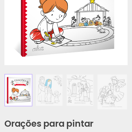
Orações para pintar