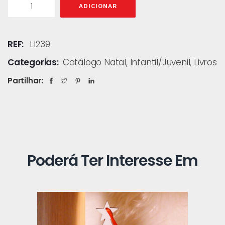
ADICIONAR
REF:
LI239
Categorias:
Catálogo Natal
,
Infantil/Juvenil
,
Livros
Partilhar:
Poderá Ter Interesse Em