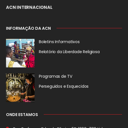
ACN INTERNACIONAL
INFORMAÇÃO DA ACN
Boletins Informativos
Relatório da
Liberdade Religiosa
Programas de TV
Perseguidos
e Esquecidos
ONDE ESTAMOS