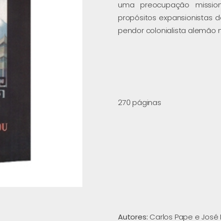
uma preocupação mission
propósitos expansionistas d
pendor colonialista alemão 
270 páginas
Autores:
Carlos Pape e José