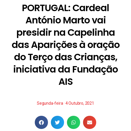
PORTUGAL: Cardeal
António Marto vai
presidir na Capelinha
das Aparições à oração
do Terço das Crianças,
iniciativa da Fundação
AIS
Segunda-feira · 4 Outubro, 2021