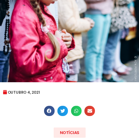
OUTUBRO 4, 2021
NOTÍCIAS