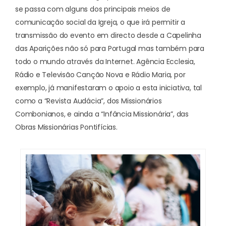
se passa com alguns dos principais meios de
comunicação social da Igreja, o que irá permitir a
transmissão do evento em directo desde a Capelinha
das Aparições não só para Portugal mas também para
todo o mundo através da Internet. Agência Ecclesia,
Rádio e Televisão Canção Nova e Rádio Maria, por
exemplo, já manifestaram o apoio a esta iniciativa, tal
como a “Revista Audácia”, dos Missionários
Combonianos, e ainda a “Infância Missionária”, das
Obras Missionárias Pontifícias.