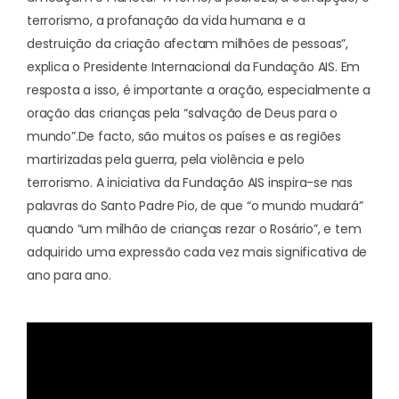
terrorismo, a profanação da vida humana e a
destruição da criação afectam milhões de pessoas”,
explica o Presidente Internacional da Fundação AIS. Em
resposta a isso, é importante a oração, especialmente a
oração das crianças pela “salvação de Deus para o
mundo”.
De facto, são muitos os países e as regiões
martirizadas pela guerra, pela violência e pelo
terrorismo. A iniciativa da Fundação AIS inspira-se nas
palavras do Santo Padre Pio, de que “o mundo mudará”
quando “
um milhão de crianças rezar o Rosário
”, e tem
adquirido uma expressão cada vez mais significativa de
ano para ano.