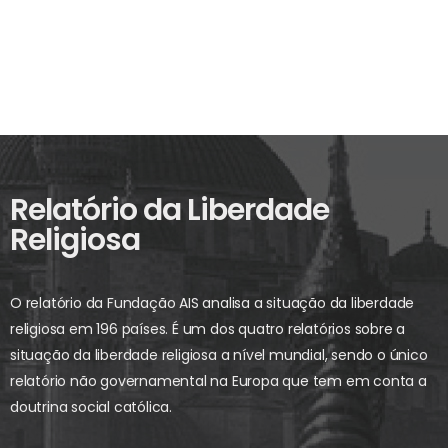
Relatório da Liberdade
Religiosa
O relatório da Fundação AIS analisa a situação da liberdade
religiosa em 196 países. É um dos quatro relatórios sobre a
situação da liberdade religiosa a nível mundial, sendo o único
relatório não governamental na Europa que tem em conta a
doutrina social católica.