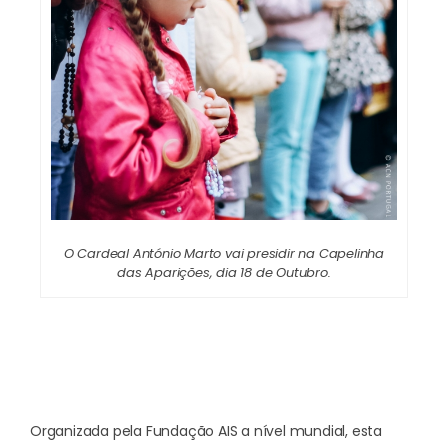
O Cardeal António Marto vai presidir na Capelinha
das Aparições, dia 18 de Outubro.
Organizada pela Fundação AIS a nível mundial, esta