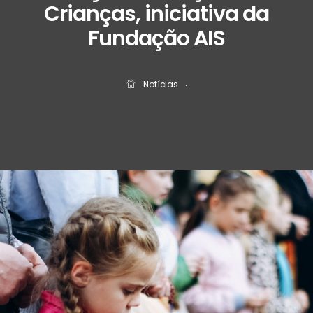
Crianças, iniciativa da
Fundação AIS
Notícias
‧