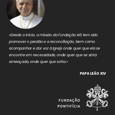
«Desde o início, a missão da Fundação AIS tem sido
promover o perdão e a reconciliação, bem como
acompanhar e dar voz à Igreja onde quer que ela se
encontre em necessidade, onde quer que se sinta
ameaçada, onde quer que sofra.»
PAPA LEÃO XIV