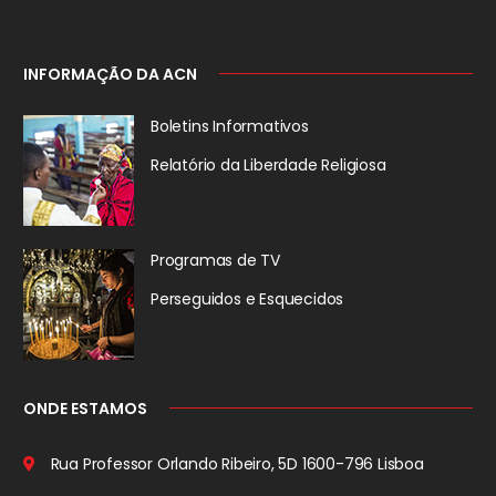
INFORMAÇÃO DA ACN
Boletins Informativos
Relatório da
Liberdade Religiosa
Programas de TV
Perseguidos
e Esquecidos
ONDE ESTAMOS
Rua Professor Orlando Ribeiro, 5D
1600-796 Lisboa