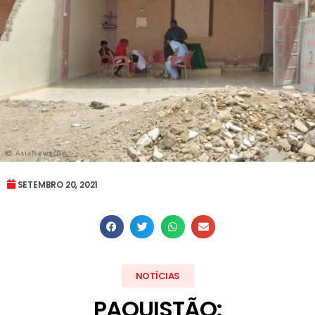
SETEMBRO 20, 2021
NOTÍCIAS
PAQUISTÃO: