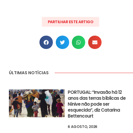
PARTILHAR ESTE ARTIGO
ÚLTIMAS NOTÍCIAS
PORTUGAL: “Invasão há 12
anos das terras bíblicas de
Nínive não pode ser
esquecida”, diz Catarina
Bettencourt
6 AGOSTO, 2026