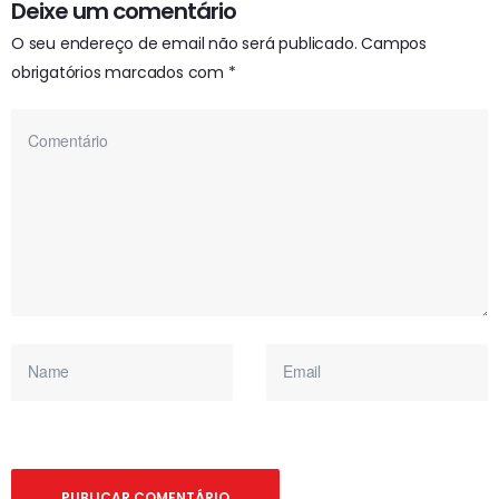
Deixe um comentário
O seu endereço de email não será publicado.
Campos
obrigatórios marcados com
*