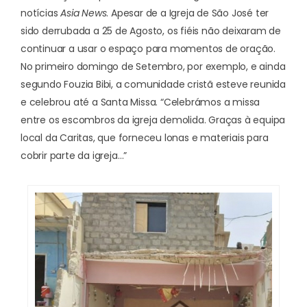
notícias
Asia News
. Apesar de a Igreja de São José ter
sido derrubada a 25 de Agosto, os fiéis não deixaram de
continuar a usar o espaço para momentos de oração.
No primeiro domingo de Setembro, por exemplo, e ainda
segundo Fouzia Bibi, a comunidade cristã esteve reunida
e celebrou até a Santa Missa. “Celebrámos a missa
entre os escombros da igreja demolida. Graças à equipa
local da Caritas, que forneceu lonas e materiais para
cobrir parte da igreja…”