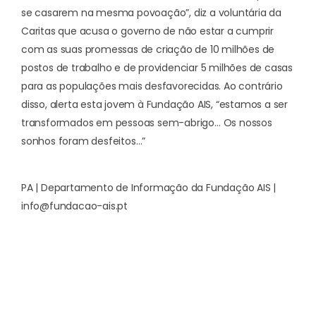
se casarem na mesma povoação”, diz a voluntária da
Caritas que acusa o governo de não estar a cumprir
com as suas promessas de criação de 10 milhões de
postos de trabalho e de providenciar 5 milhões de casas
para as populações mais desfavorecidas. Ao contrário
disso, alerta esta jovem à Fundação AIS, “estamos a ser
transformados em pessoas sem-abrigo… Os nossos
sonhos foram desfeitos…”
PA | Departamento de Informação da Fundação AIS |
info@fundacao-ais.pt