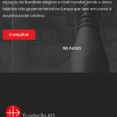
situação da liberdade religiosa a nível mundial, sendo o único
relatório não governamental na Europa que tem em conta a
doutrina social católica.
Consultar
196 PAÍSES