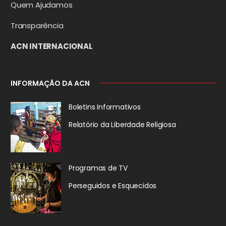
Quem Ajudamos
Transparência
ACN INTERNACIONAL
INFORMAÇÃO DA ACN
Boletins Informativos
Relatório da
Liberdade Religiosa
Programas de TV
Perseguidos
e Esquecidos