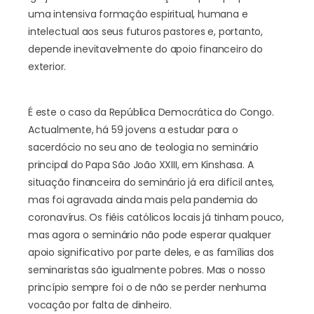
uma intensiva formação espiritual, humana e
intelectual aos seus futuros pastores e, portanto,
depende inevitavelmente do apoio financeiro do
exterior.
É este o caso da República Democrática do Congo.
Actualmente, há 59 jovens a estudar para o
sacerdócio no seu ano de teologia no seminário
principal do Papa São João XXIII, em Kinshasa. A
situação financeira do seminário já era difícil antes,
mas foi agravada ainda mais pela pandemia do
coronavírus. Os fiéis católicos locais já tinham pouco,
mas agora o seminário não pode esperar qualquer
apoio significativo por parte deles, e as famílias dos
seminaristas são igualmente pobres. Mas o nosso
princípio sempre foi o de não se perder nenhuma
vocação por falta de dinheiro.