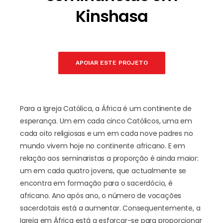
Kinshasa
APOIAR ESTE PROJETO
Para a Igreja Católica, a África é um continente de
esperança. Um em cada cinco Católicos, uma em
cada oito religiosas e um em cada nove padres no
mundo vivem hoje no continente africano. E em
relação aos seminaristas a proporção é ainda maior:
um em cada quatro jovens, que actualmente se
encontra em formação para o sacerdócio, é
africano. Ano após ano, o número de vocações
sacerdotais está a aumentar. Consequentemente, a
Igreja em África está a esforçar-se para proporcionar