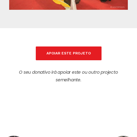
APOIAR ESTE PROJETO
O seu donativo irá apoiar este ou outro projecto
semelhante.