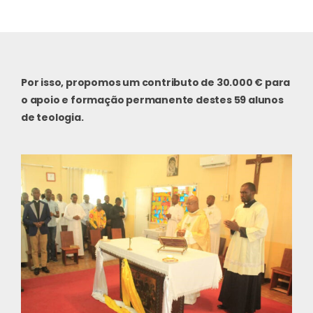
Por isso, propomos um contributo de 30.000 € para
o apoio e formação permanente destes 59 alunos
de teologia.