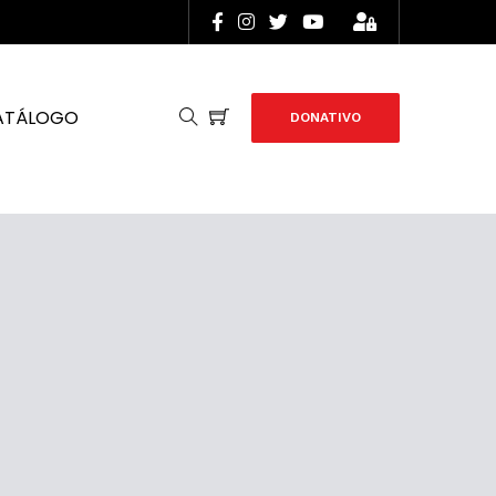
ATÁLOGO
DONATIVO