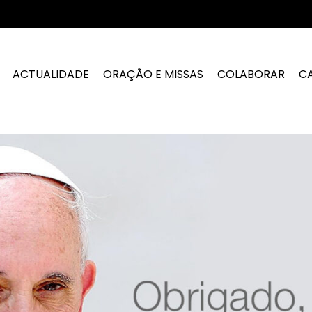
ACTUALIDADE
ORAÇÃO E MISSAS
COLABORAR
C