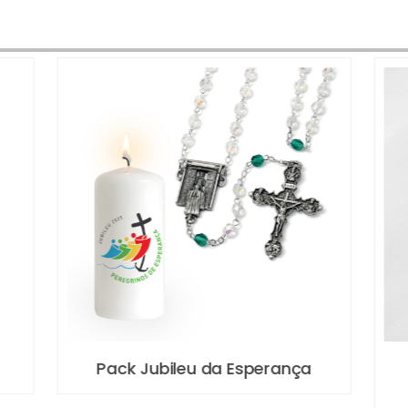
Pack Jubileu da Esperança