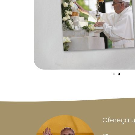
Ofereça 