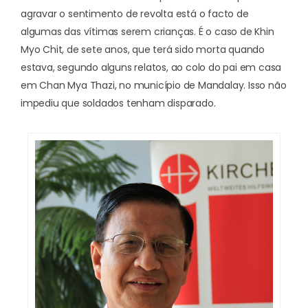
agravar o sentimento de revolta está o facto de
algumas das vítimas serem crianças. É o caso de Khin
Myo Chit, de sete anos, que terá sido morta quando
estava, segundo alguns relatos, ao colo do pai em casa
em Chan Mya Thazi, no município de Mandalay. Isso não
impediu que soldados tenham disparado.