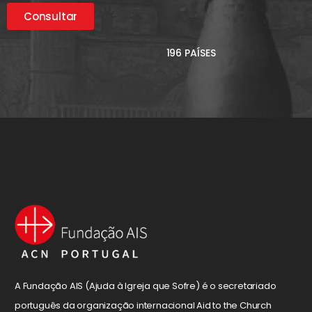
Consultar
196 PAÍSES
A Fundação AIS (Ajuda à Igreja que Sofre) é o secretariado
português da organização internacional Aid to the Church