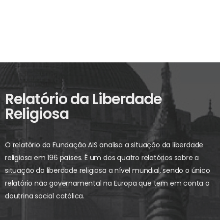
Relatório da Liberdade
Religiosa
O relatório da Fundação AIS analisa a situação da liberdade
religiosa em 196 países. É um dos quatro relatórios sobre a
situação da liberdade religiosa a nível mundial, sendo o único
relatório não governamental na Europa que tem em conta a
doutrina social católica.