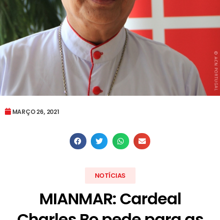
MARÇO 26, 2021
NOTÍCIAS
MIANMAR: Cardeal
Charles Bo pede para as