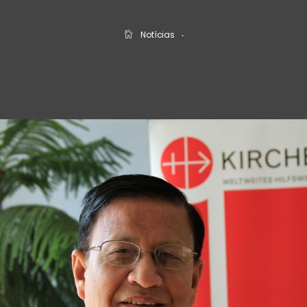
Notícias
‧