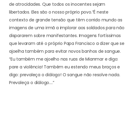
de atrocidades. Que todos os inocentes sejam
libertados. Eles são o nosso próprio povo.”
É neste
contexto de grande tensão que têm corrido mundo as
imagens de uma irmã a implorar aos soldados para não
dispararem sobre manifestantes. Imagens fortíssimas
que levaram até o próprio Papa Francisco a dizer que se
ajoelha também para evitar novos banhos de sangue.
“Eu também me ajoelho nas ruas de Mianmar e digo:
pare a violência! Também eu estendo meus braços e
digo: prevaleça o diálogo! O sangue não resolve nada.
Prevaleça o diálogo….”