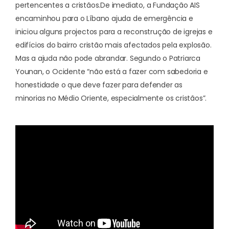
pertencentes a cristãos.
De imediato, a Fundação AIS
encaminhou para o
Líbano ajuda de emergência
e
iniciou alguns projectos para a reconstrução de igrejas e
edifícios do bairro cristão mais afectados pela explosão.
Mas a ajuda não pode abrandar. Segundo o Patriarca
Younan, o Ocidente “não está a fazer com sabedoria e
honestidade o que deve fazer para defender as
minorias no Médio Oriente, especialmente os cristãos”.