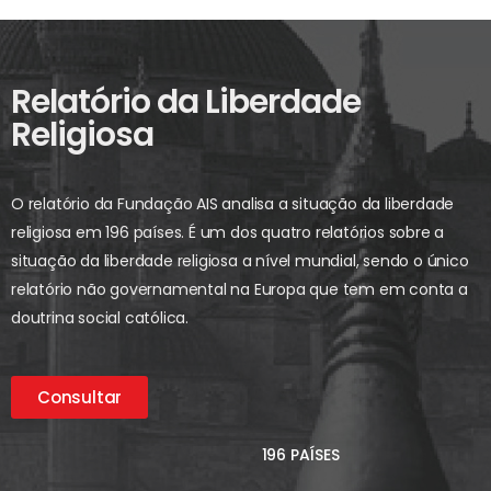
Relatório da Liberdade
Religiosa
O relatório da Fundação AIS analisa a situação da liberdade
religiosa em 196 países. É um dos quatro relatórios sobre a
situação da liberdade religiosa a nível mundial, sendo o único
relatório não governamental na Europa que tem em conta a
doutrina social católica.
Consultar
196 PAÍSES