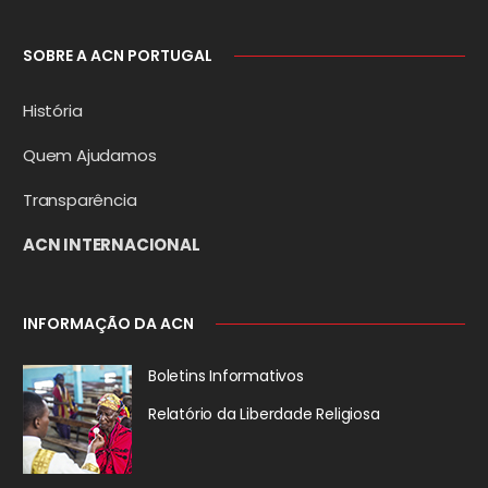
SOBRE A ACN PORTUGAL
História
Quem Ajudamos
Transparência
ACN INTERNACIONAL
INFORMAÇÃO DA ACN
Boletins Informativos
Relatório da
Liberdade Religiosa