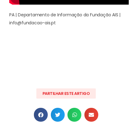
PA | Departamento de Informação da Fundação AIS |
info@fundacao-ais.pt
PARTILHAR ESTE ARTIGO