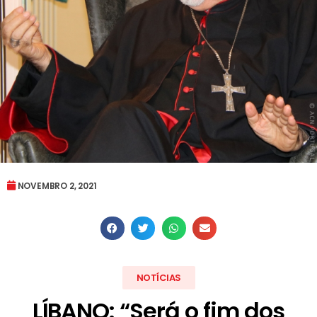
NOVEMBRO 2, 2021
NOTÍCIAS
LÍBANO: “Será o fim dos