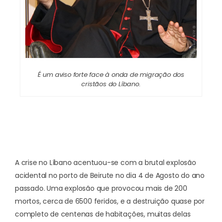
É um aviso forte face à onda de migração dos
cristãos do Líbano.
A crise no Líbano acentuou-se com a brutal explosão
acidental no porto de Beirute no dia 4 de Agosto do ano
passado. Uma explosão que provocou mais de 200
mortos, cerca de 6500 feridos, e a destruição quase por
completo de centenas de habitações, muitas delas