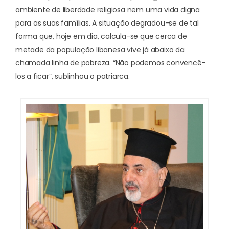
ambiente de liberdade religiosa nem uma vida digna
para as suas famílias. A situação degradou-se de tal
forma que, hoje em dia, calcula-se que cerca de
metade da população libanesa vive já abaixo da
chamada linha de pobreza. “Não podemos convencê-
los a ficar”, sublinhou o patriarca.