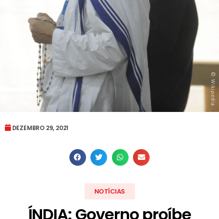
DEZEMBRO 29, 2021
NOTÍCIAS
ÍNDIA: Governo proíbe