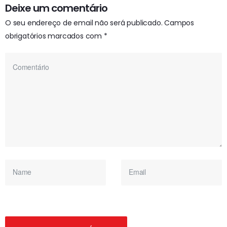
Deixe um comentário
O seu endereço de email não será publicado.
Campos
obrigatórios marcados com
*