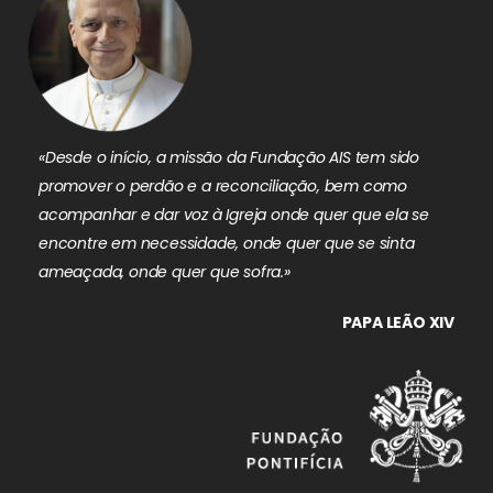
«Desde o início, a missão da Fundação AIS tem sido
promover o perdão e a reconciliação, bem como
acompanhar e dar voz à Igreja onde quer que ela se
encontre em necessidade, onde quer que se sinta
ameaçada, onde quer que sofra.»
PAPA LEÃO XIV