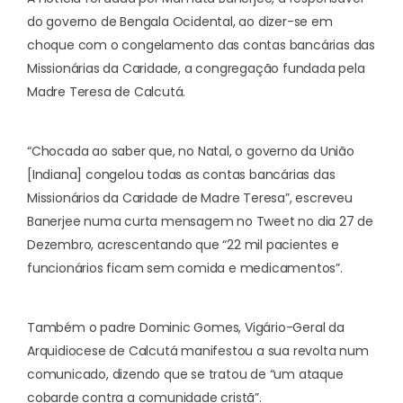
do governo de Bengala Ocidental, ao dizer-se em
choque com o congelamento das contas bancárias das
Missionárias da Caridade, a congregação fundada pela
Madre Teresa de Calcutá.
“Chocada ao saber que, no Natal, o governo da União
[Indiana] congelou todas as contas bancárias das
Missionários da Caridade de Madre Teresa”, escreveu
Banerjee numa curta mensagem no Tweet no dia 27 de
Dezembro, acrescentando que “22 mil pacientes e
funcionários ficam sem comida e medicamentos”.
Também o padre Dominic Gomes, Vigário-Geral da
Arquidiocese de Calcutá manifestou a sua revolta num
comunicado, dizendo que se tratou de “um ataque
cobarde contra a comunidade cristã”.