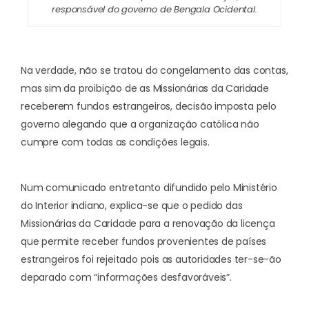
responsável do governo de Bengala Ocidental.
Na verdade, não se tratou do congelamento das contas,
mas sim da proibição de as Missionárias da Caridade
receberem fundos estrangeiros, decisão imposta pelo
governo alegando que a organização católica não
cumpre com todas as condições legais.
Num comunicado entretanto difundido pelo Ministério
do Interior indiano, explica-se que o pedido das
Missionárias da Caridade para a renovação da licença
que permite receber fundos provenientes de países
estrangeiros foi rejeitado pois as autoridades ter-se-ão
deparado com “informações desfavoráveis”.