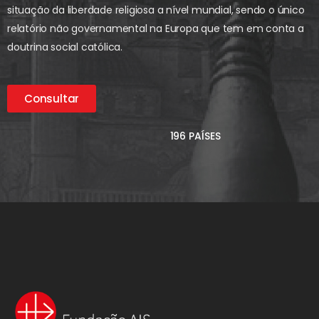
situação da liberdade religiosa a nível mundial, sendo o único
relatório não governamental na Europa que tem em conta a
doutrina social católica.
Consultar
196 PAÍSES