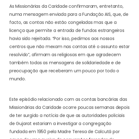
As Missionárias da Caridade confirmaram, entretanto,
numa mensagem enviada para a Fundação AIS, que, de
facto, as contas não estão congeladas mas que a
licença que permite a entrada de fundos estrangeiros
havia sido rejeitada. “Por isso, pedimos aos nossos
centros que não mexam nas contas até o assunto estar
resolvido”, afirmam as religiosas em que agradecem
também todas as mensagens de solidariedade e de
preocupação que receberam um pouco por todo o
mundo.
Este episódio relacionado com as contas bancárias das
Missionárias da Caridade ocorre poucas semanas depois
de ter surgido a notícia de que as autoridades policiais
de Gujarat estariam a investigar a congregação
fundada em 1950 pela Madre Teresa de Calcutá por