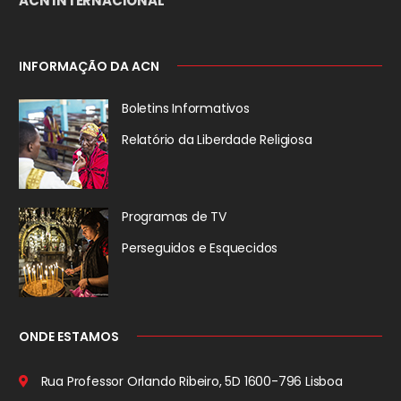
ACN INTERNACIONAL
INFORMAÇÃO DA ACN
Boletins Informativos
Relatório da
Liberdade Religiosa
Programas de TV
Perseguidos
e Esquecidos
ONDE ESTAMOS
Rua Professor Orlando Ribeiro, 5D
1600-796 Lisboa