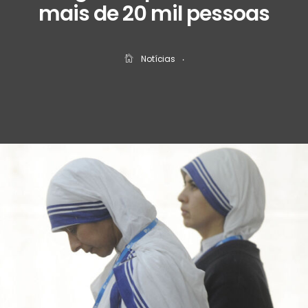
mais de 20 mil pessoas
Notícias
‧