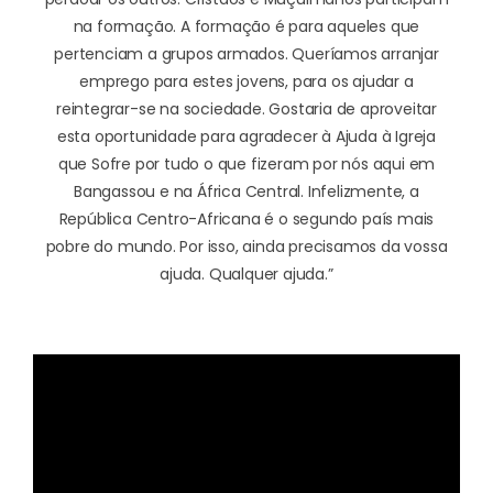
na formação. A formação é para aqueles que
pertenciam a grupos armados. Queríamos arranjar
emprego para estes jovens, para os ajudar a
reintegrar-se na sociedade. Gostaria de aproveitar
esta oportunidade para agradecer à Ajuda à Igreja
que Sofre por tudo o que fizeram por nós aqui em
Bangassou e na África Central. Infelizmente, a
República Centro-Africana é o segundo país mais
pobre do mundo. Por isso, ainda precisamos da vossa
ajuda. Qualquer ajuda.”