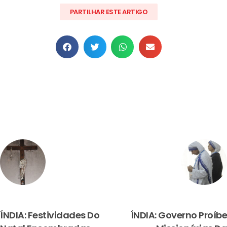
PARTILHAR ESTE ARTIGO
PREVIOUS
NEXT
ÍNDIA: Festividades Do
ÍNDIA: Governo Proíbe