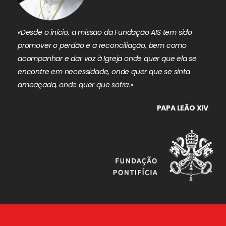
«Desde o início, a missão da Fundação AIS tem sido
promover o perdão e a reconciliação, bem como
acompanhar e dar voz à Igreja onde quer que ela se
encontre em necessidade, onde quer que se sinta
ameaçada, onde quer que sofra.»
PAPA LEÃO XIV