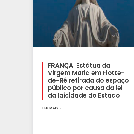
FRANÇA: Estátua da
Virgem Maria em Flotte-
de-Ré retirada do espaço
público por causa da lei
da laicidade do Estado
LER MAIS »