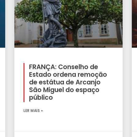
FRANÇA: Conselho de
Estado ordena remoção
de estátua de Arcanjo
São Miguel do espaço
público
LER MAIS »