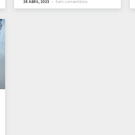
28 ABRIL, 2023
Sem comentários