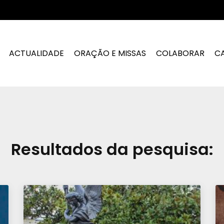
ACTUALIDADE
ORAÇÃO E MISSAS
COLABORAR
C
Resultados da pesquisa: