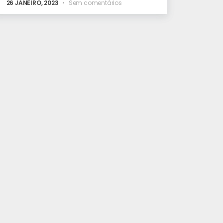
26 JANEIRO, 2023
Sem comentários