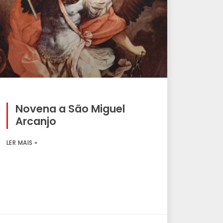
Novena a São Miguel
Arcanjo
LER MAIS »