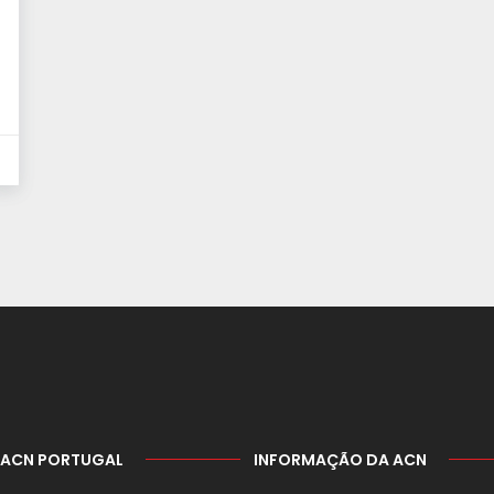
 ACN PORTUGAL
INFORMAÇÃO DA ACN