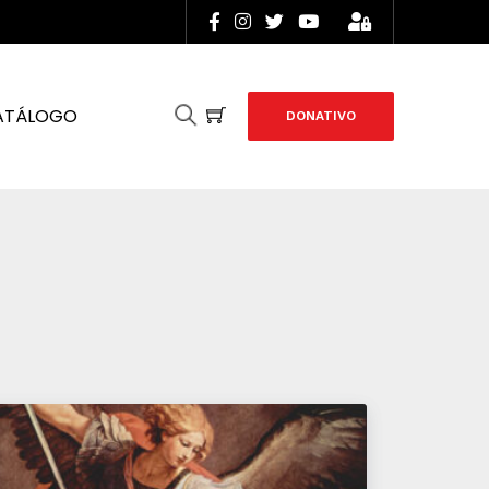
ATÁLOGO
DONATIVO