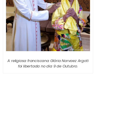
A religiosa franciscana Glória Narvaez Argoti
foi libertada no dia 9 de Outubro.