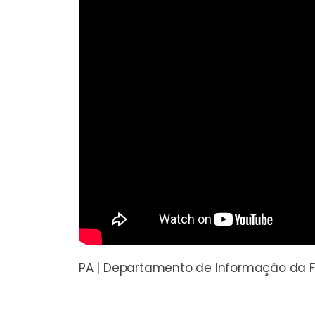
PA | Departamento de Informação da F