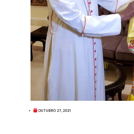
OUTUBRO 27, 2021