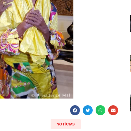
NOTÍCIAS