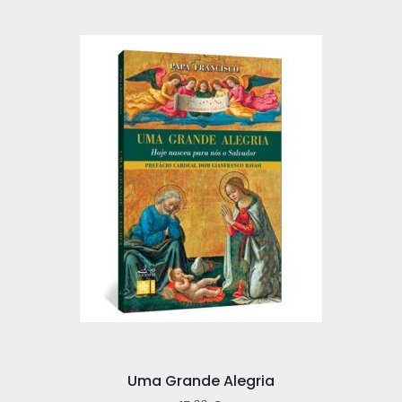
Uma Grande Alegria