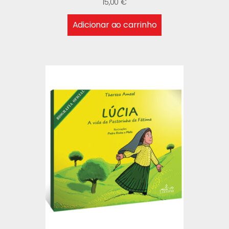
15,00
€
Adicionar ao carrinho