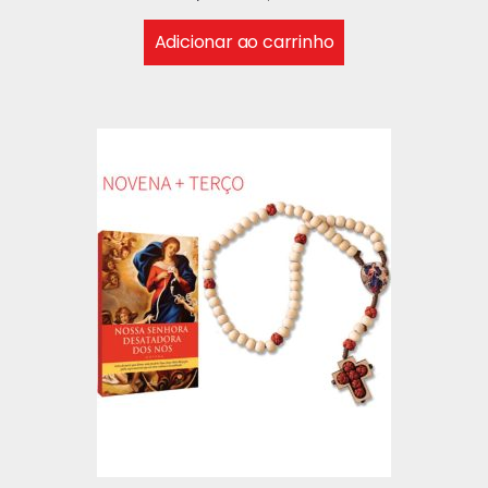
Adicionar ao carrinho