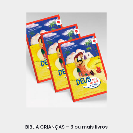
BIBLIA CRIANÇAS – 3 ou mais livros