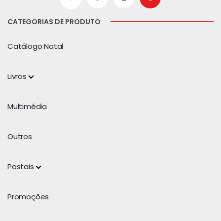
CATEGORIAS DE PRODUTO
Catálogo Natal
Livros
Multimédia
Outros
Postais
Promoções