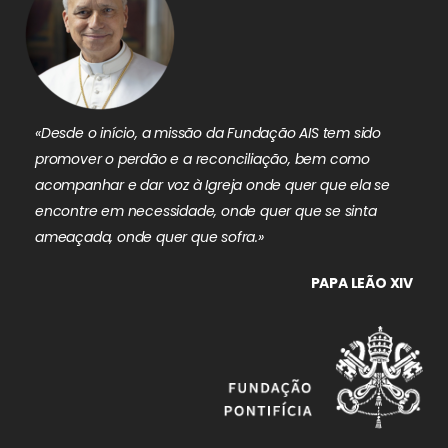
«Desde o início, a missão da Fundação AIS tem sido
promover o perdão e a reconciliação, bem como
acompanhar e dar voz à Igreja onde quer que ela se
encontre em necessidade, onde quer que se sinta
ameaçada, onde quer que sofra.»
PAPA LEÃO XIV