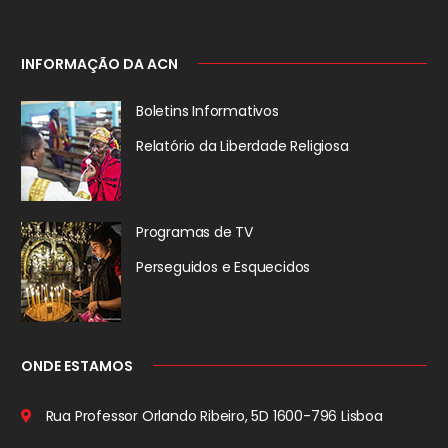
INFORMAÇÃO DA ACN
Boletins Informativos
Relatório da
Liberdade Religiosa
Programas de TV
Perseguidos
e Esquecidos
ONDE ESTAMOS
Rua Professor Orlando Ribeiro, 5D
1600-796 Lisboa