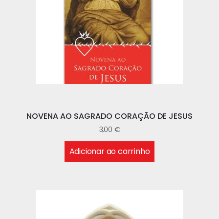
NOVENA AO SAGRADO CORAÇÃO DE JESUS
3,00
€
Adicionar ao carrinho