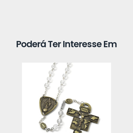
Poderá Ter Interesse Em