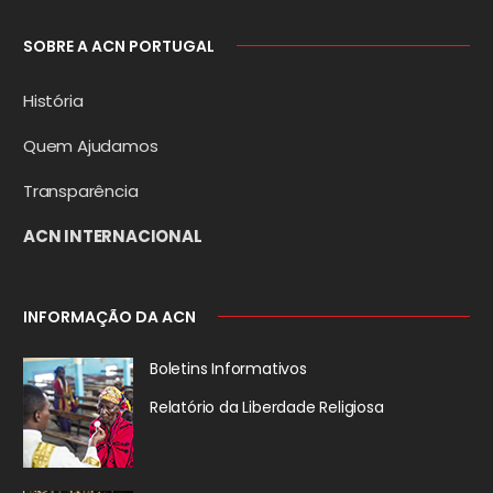
SOBRE A ACN PORTUGAL
História
Quem Ajudamos
Transparência
ACN INTERNACIONAL
INFORMAÇÃO DA ACN
Boletins Informativos
Relatório da
Liberdade Religiosa