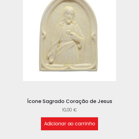
Ícone Sagrado Coração de Jesus
10,00
€
Adicionar ao carrinho