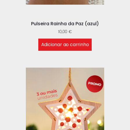
Pulseira Rainha da Paz (azul)
10,00
€
Adicionar ao carrinho