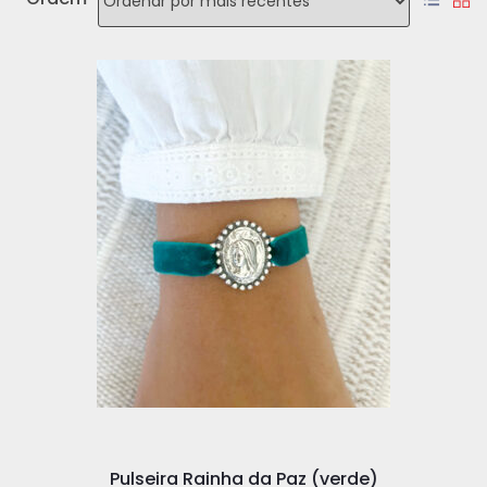
Pulseira Rainha da Paz (verde)