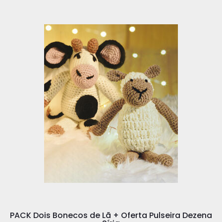
PACK Dois Bonecos de Lã + Oferta Pulseira Dezena