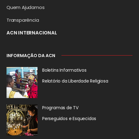
Quem Ajudamos
Transparência
ACN INTERNACIONAL
INFORMAÇÃO DA ACN
Boletins Informativos
Relatório da
Liberdade Religiosa
Programas de TV
Perseguidos
e Esquecidos