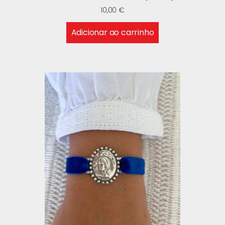
10,00
€
Adicionar ao carrinho