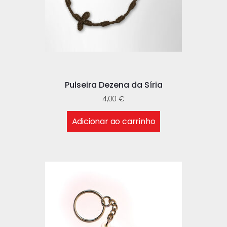
Pulseira Dezena da Síria
4,00
€
Adicionar ao carrinho