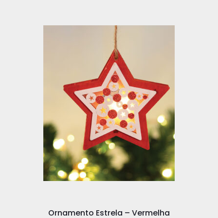
Ornamento Estrela – Vermelha