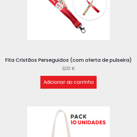
Fita Cristãos Perseguidos (com oferta de pulseira)
3,00
€
Adicionar ao carrinho