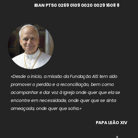
IBAN PT50 0269 0109 0020 0029 1608 8
«Desde o início, a missão da Fundação AIS tem sido
promover o perdão e a reconciliação, bem como
acompanhar e dar voz à Igreja onde quer que ela se
encontre em necessidade, onde quer que se sinta
ameaçada, onde quer que sofra.»
PAPA LEÃO XIV