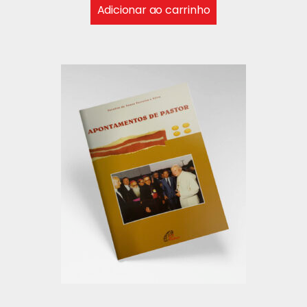
Adicionar ao carrinho