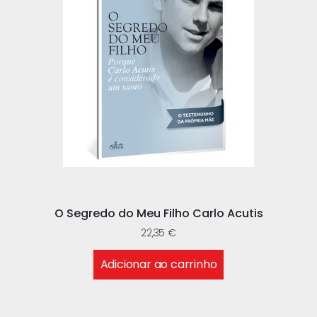
O Segredo do Meu Filho Carlo Acutis
22,35
€
Adicionar ao carrinho