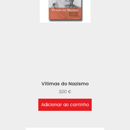
Vítimas do Nazismo
3,00
€
Adicionar ao carrinho