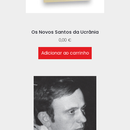
Os Novos Santos da Ucrânia
0,00
€
Adicionar ao carrinho