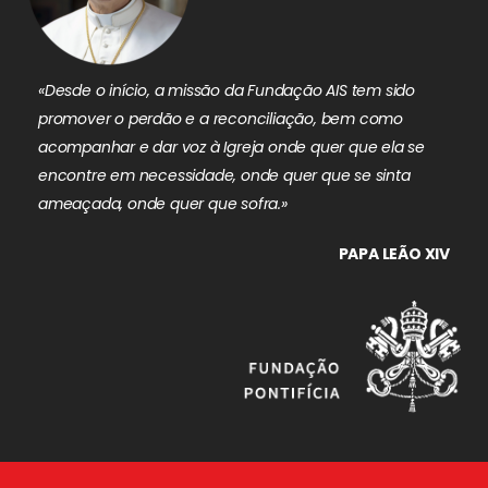
«Desde o início, a missão da Fundação AIS tem sido
promover o perdão e a reconciliação, bem como
acompanhar e dar voz à Igreja onde quer que ela se
encontre em necessidade, onde quer que se sinta
ameaçada, onde quer que sofra.»
PAPA LEÃO XIV