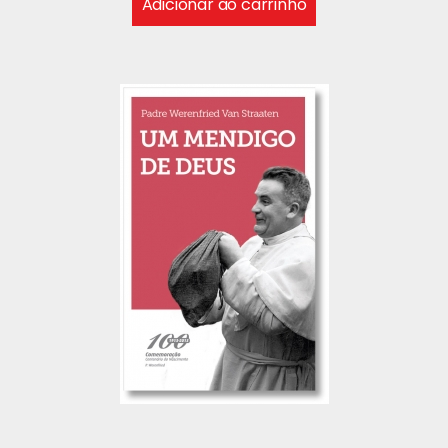
Adicionar ao carrinho