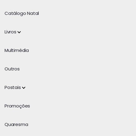
Catálogo Natal
Livros
Multimédia
Outros
Postais
Promoções
Quaresma