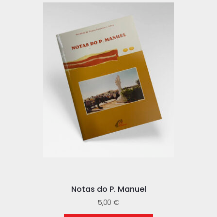
Notas do P. Manuel
5,00
€