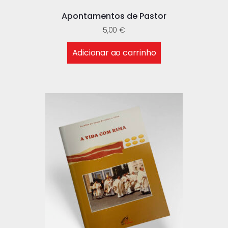
Apontamentos de Pastor
5,00
€
Adicionar ao carrinho