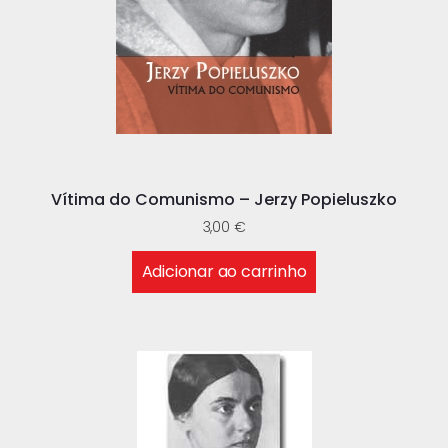
Vítima do Comunismo – Jerzy Popieluszko
3,00
€
Adicionar ao carrinho