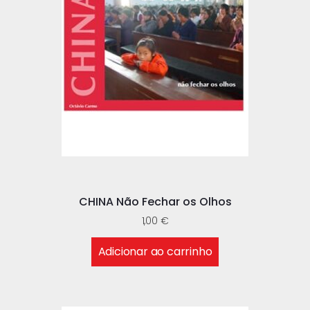
CHINA Não Fechar os Olhos
1,00
€
Adicionar ao carrinho