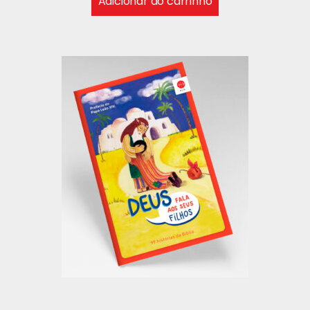
Adicionar ao carrinho