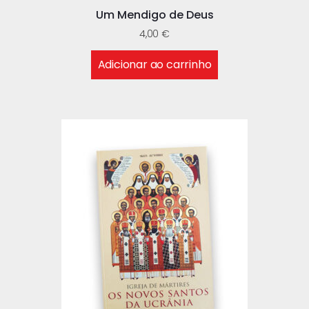
Um Mendigo de Deus
4,00
€
Adicionar ao carrinho