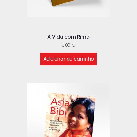
A Vida com Rima
5,00
€
Adicionar ao carrinho